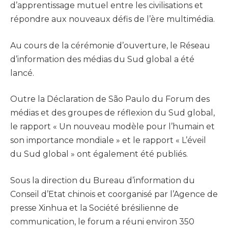
d’apprentissage mutuel entre les civilisations et
répondre aux nouveaux défis de l’ère multimédia.
Au cours de la cérémonie d’ouverture, le Réseau
d’information des médias du Sud global a été
lancé.
Outre la Déclaration de São Paulo du Forum des
médias et des groupes de réflexion du Sud global,
le rapport « Un nouveau modèle pour l’humain et
son importance mondiale » et le rapport « L’éveil
du Sud global » ont également été publiés.
Sous la direction du Bureau d’information du
Conseil d’Etat chinois et coorganisé par l’Agence de
presse Xinhua et la Société brésilienne de
communication, le forum a réuni environ 350