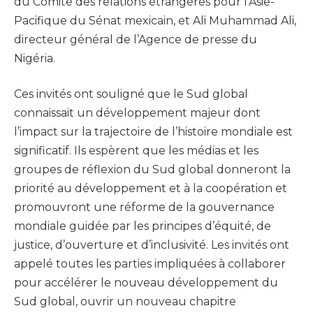
du Comité des relations étrangères pour l’Asie-
Pacifique du Sénat mexicain, et Ali Muhammad Ali,
directeur général de l’Agence de presse du
Nigéria.
Ces invités ont souligné que le Sud global
connaissait un développement majeur dont
l’impact sur la trajectoire de l’histoire mondiale est
significatif. Ils espèrent que les médias et les
groupes de réflexion du Sud global donneront la
priorité au développement et à la coopération et
promouvront une réforme de la gouvernance
mondiale guidée par les principes d’équité, de
justice, d’ouverture et d’inclusivité. Les invités ont
appelé toutes les parties impliquées à collaborer
pour accélérer le nouveau développement du
Sud global, ouvrir un nouveau chapitre