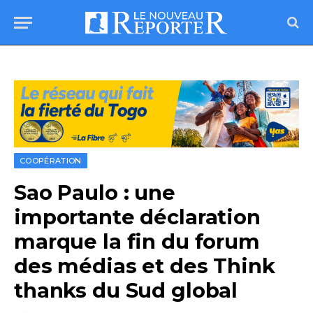
COOPÉRATION
Sao Paulo : une
importante déclaration
marque la fin du forum
des médias et des Think
thanks du Sud global