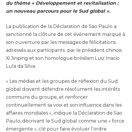
du thème « Développement et revitalisation :
un nouveau parcours pour le Sud global ».
La publication de la Déclaration de Sao Paulo a
sanctionné la clôture de cet événement marqué à
son ouverture par les messages de félicitations
adressés aux participants par le président chinois
Xi Jinping et son homologue brésilien Luiz Inacio
Lula da Silva.
« Les médias et les groupes de réflexion du Sud
global doivent défendre résolument les intérêts
communs du groupe, et renforcer
continuellement sa voix et son influence dans les
affaires mondiales », indique la Déclaration de Sao
Paulo, décrivant le Sud global comme une « force
émergente », clé pour faire évoluer l’ordre