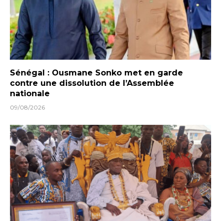
Sénégal : Ousmane Sonko met en garde
contre une dissolution de l’Assemblée
nationale
09/08/2026