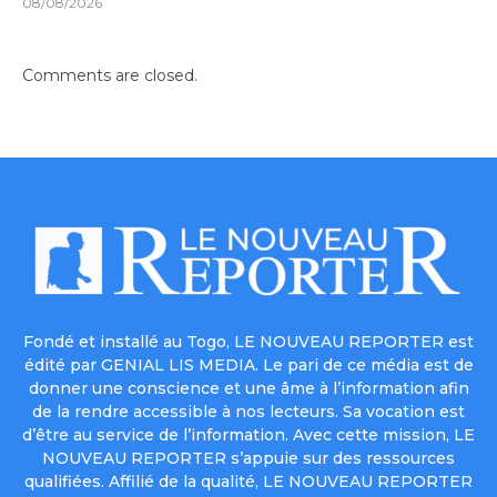
08/08/2026
Comments are closed.
Fondé et installé au Togo, LE NOUVEAU REPORTER est
édité par GENIAL LIS MEDIA. Le pari de ce média est de
donner une conscience et une âme à l’information afin
de la rendre accessible à nos lecteurs. Sa vocation est
d’être au service de l’information. Avec cette mission, LE
NOUVEAU REPORTER s’appuie sur des ressources
qualifiées. Affilié de la qualité, LE NOUVEAU REPORTER