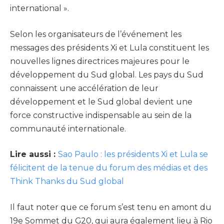
international ».
Selon les organisateurs de l’événement les
messages des présidents Xi et Lula constituent les
nouvelles lignes directrices majeures pour le
développement du Sud global. Les pays du Sud
connaissent une accélération de leur
développement et le Sud global devient une
force constructive indispensable au sein de la
communauté internationale.
Lire aussi :
Sao Paulo : les présidents Xi et Lula se
félicitent de la tenue du forum des médias et des
Think Thanks du Sud global
Il faut noter que ce forum s’est tenu en amont du
19e Sommet du G20, qui aura également lieu à Rio