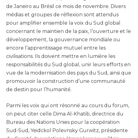
de Janeiro au Brésil ce mois de novembre. Divers
médias et groupes de réflexion sont attendus
pour amplifier ensemble la voix du Sud global
concernant le maintien de la paix, l’ouverture et le
développement, la gouvernance mondiale ou
encore l’apprentissage mutuel entre les
civilisations. Ils doivent mettre en lumière les
responsabilités du Sud global, unir leurs efforts en
vue de la modernisation des pays du Sud, ainsi que
promouvoir la construction d’une communauté
de destin pour l’humanité.
Parmi les voix qui ont résonné au cours du forum,
on peut citer celle Dima Al-Khatib, directrice du
Bureau des Nations Unies pour la coopération
Sud-Sud, Yeidckol Polevnsky Gurwitz, présidente