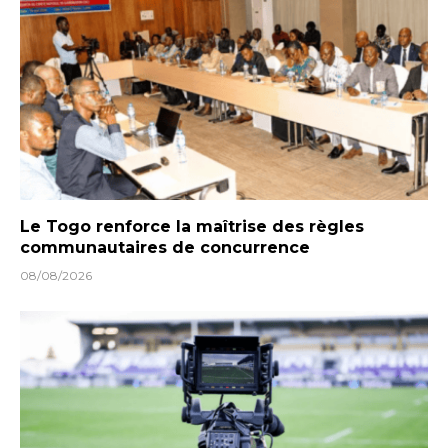
Le Togo renforce la maîtrise des règles
communautaires de concurrence
08/08/2026