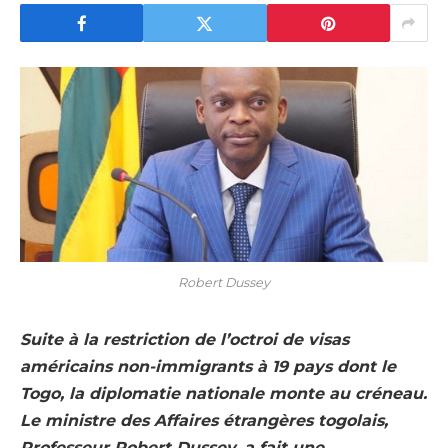
Robert Dussey
Suite à la restriction de l’octroi de visas
américains non-immigrants à 19 pays dont le
Togo, la diplomatie nationale monte au créneau.
Le ministre des Affaires étrangères togolais,
Professeur Robert Dussey, a fait une