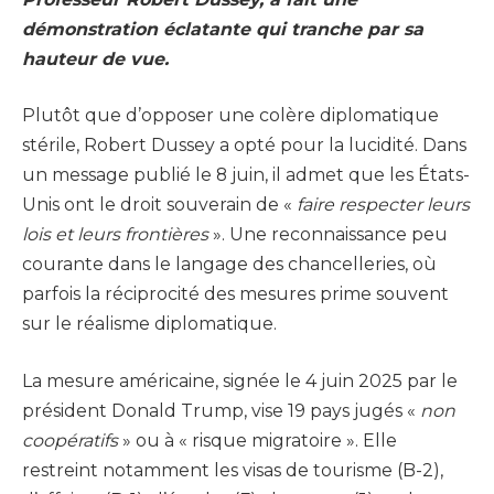
démonstration éclatante qui tranche par sa
hauteur de vue.
Plutôt que d’opposer une colère diplomatique
stérile, Robert Dussey a opté pour la lucidité. Dans
un message publié le 8 juin, il admet que les États-
Unis ont le droit souverain de «
faire respecter leurs
lois et leurs frontières
». Une reconnaissance peu
courante dans le langage des chancelleries, où
parfois la réciprocité des mesures prime souvent
sur le réalisme diplomatique.
La mesure américaine, signée le 4 juin 2025 par le
président Donald Trump, vise 19 pays jugés «
non
coopératifs
» ou à « risque migratoire ». Elle
restreint notamment les visas de tourisme (B-2),