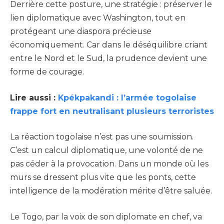
Derrière cette posture, une stratégie : préserver le
lien diplomatique avec Washington, tout en
protégeant une diaspora précieuse
économiquement. Car dans le déséquilibre criant
entre le Nord et le Sud, la prudence devient une
forme de courage.
Lire aussi :
Kpékpakandi : l’armée togolaise
frappe fort en neutralisant plusieurs terroristes
La réaction togolaise n’est pas une soumission.
C’est un calcul diplomatique, une volonté de ne
pas céder à la provocation. Dans un monde où les
murs se dressent plus vite que les ponts, cette
intelligence de la modération mérite d’être saluée.
Le Togo, par la voix de son diplomate en chef, va