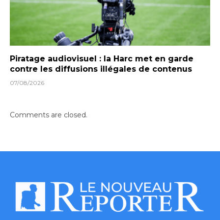
Piratage audiovisuel : la Harc met en garde
contre les diffusions illégales de contenus
07/08/2026
Comments are closed.