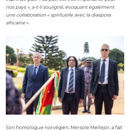
nos pays », a-t-il souligné, évoquant également
une collaboration « spirituelle avec la diaspora
africaine
».
Son homologue norvégien, Mersole Mellejor, a fait