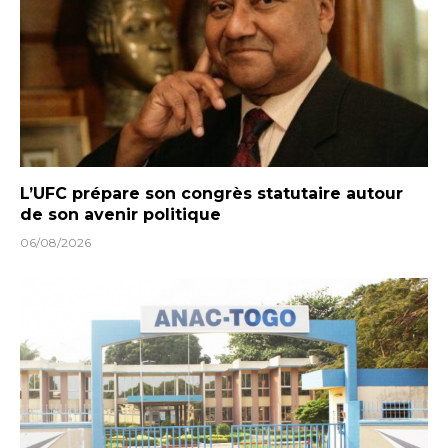
L’UFC prépare son congrès statutaire autour
de son avenir politique
06/08/2026