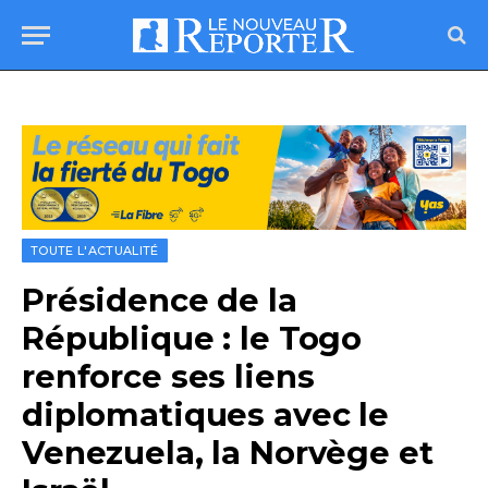
TOUTE L'ACTUALITÉ
Présidence de la
République : le Togo
renforce ses liens
diplomatiques avec le
Venezuela, la Norvège et