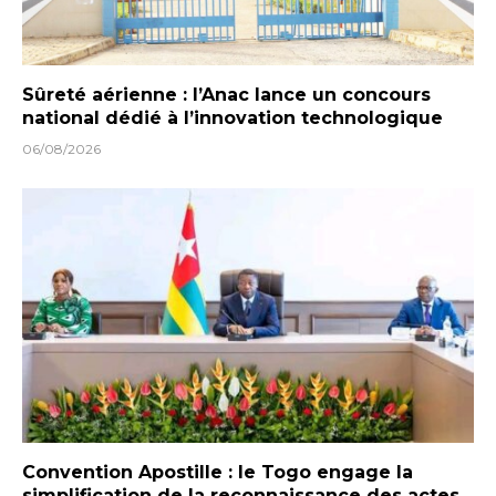
Sûreté aérienne : l’Anac lance un concours
national dédié à l’innovation technologique
06/08/2026
Convention Apostille : le Togo engage la
simplification de la reconnaissance des actes