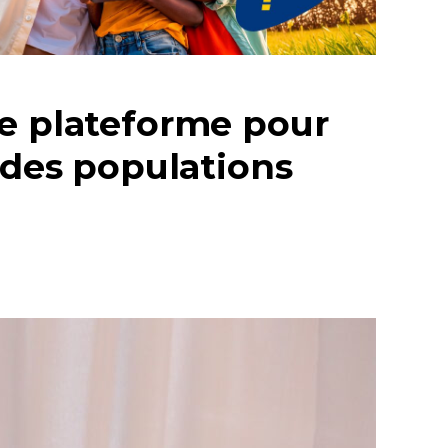
ne plateforme pour
 des populations