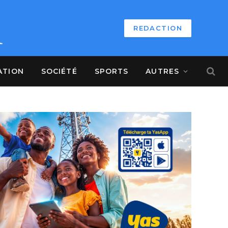
REDACTION
ATION
SOCIÉTÉ
SPORTS
AUTRES