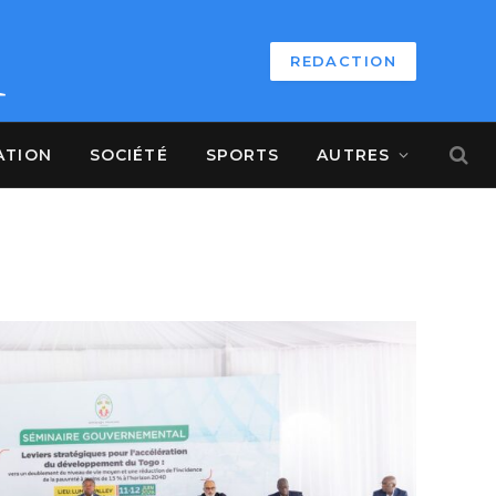
REDACTION
ATION
SOCIÉTÉ
SPORTS
AUTRES