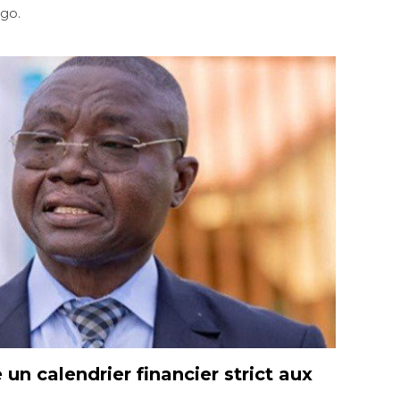
ogo.
un calendrier financier strict aux