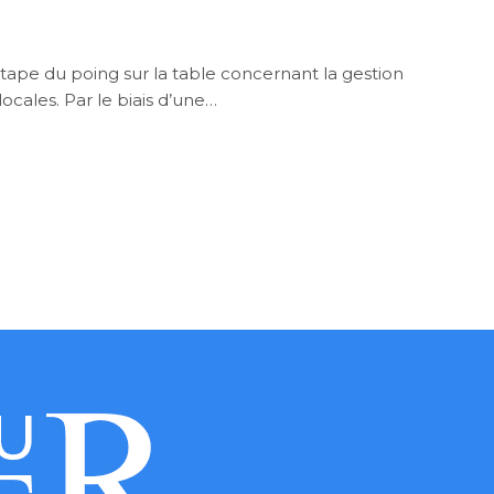
ape du poing sur la table concernant la gestion
locales. Par le biais d’une…