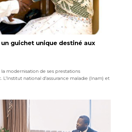
 un guichet unique destiné aux
e la modernisation de ses prestations
’Institut national d’assurance maladie (Inam) et