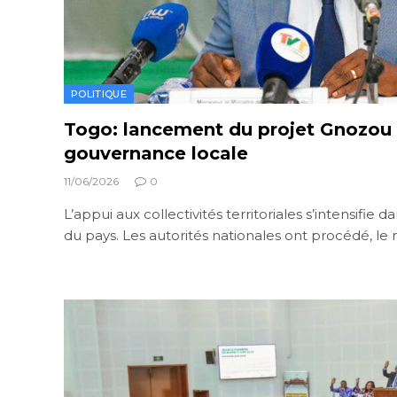
POLITIQUE
Togo: lancement du projet Gnozou 
gouvernance locale
11/06/2026
0
L’appui aux collectivités territoriales s’intensifie 
du pays. Les autorités nationales ont procédé, le 