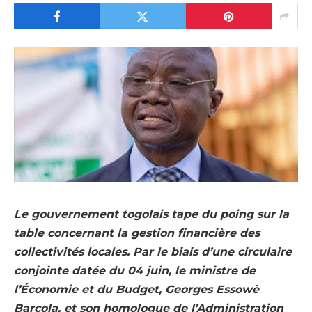
Le gouvernement togolais tape du poing sur la
table concernant la gestion financière des
collectivités locales. Par le biais d’une circulaire
conjointe datée du 04 juin, le ministre de
l’Économie et du Budget, Georges Essowè
Barcola, et son homologue de l’Administration