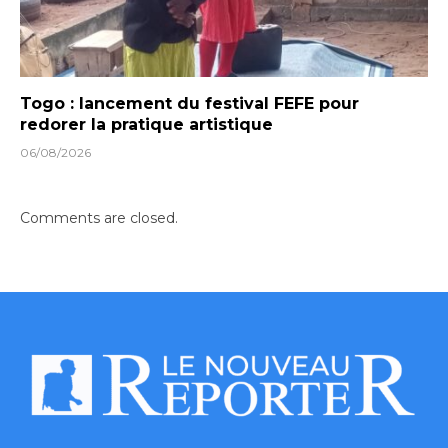
Togo : lancement du festival FEFE pour
redorer la pratique artistique
06/08/2026
Comments are closed.