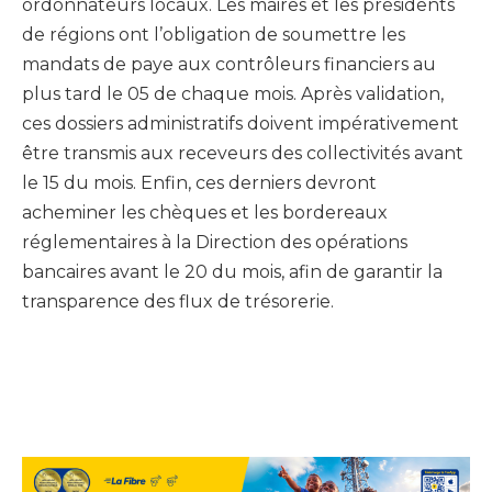
ordonnateurs locaux. Les maires et les présidents
de régions ont l’obligation de soumettre les
mandats de paye aux contrôleurs financiers au
plus tard le 05 de chaque mois. Après validation,
ces dossiers administratifs doivent impérativement
être transmis aux receveurs des collectivités avant
le 15 du mois. Enfin, ces derniers devront
acheminer les chèques et les bordereaux
réglementaires à la Direction des opérations
bancaires avant le 20 du mois, afin de garantir la
transparence des flux de trésorerie.