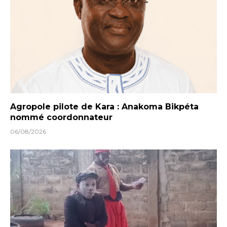
Agropole pilote de Kara : Anakoma Bikpéta
nommé coordonnateur
06/08/2026