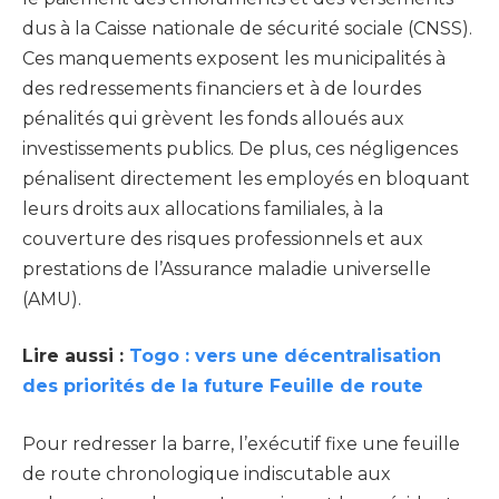
dus à la Caisse nationale de sécurité sociale (CNSS).
Ces manquements exposent les municipalités à
des redressements financiers et à de lourdes
pénalités qui grèvent les fonds alloués aux
investissements publics. De plus, ces négligences
pénalisent directement les employés en bloquant
leurs droits aux allocations familiales, à la
couverture des risques professionnels et aux
prestations de l’Assurance maladie universelle
(AMU).
Lire aussi :
Togo : vers une décentralisation
des priorités de la future Feuille de route
Pour redresser la barre, l’exécutif fixe une feuille
de route chronologique indiscutable aux