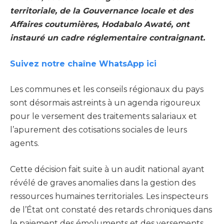
territoriale, de la Gouvernance locale et des
Affaires coutumières, Hodabalo Awaté, ont
instauré un cadre réglementaire contraignant.
Suivez notre chaîne WhatsApp ici
Les communes et les conseils régionaux du pays
sont désormais astreints à un agenda rigoureux
pour le versement des traitements salariaux et
l’apurement des cotisations sociales de leurs
agents.
Cette décision fait suite à un audit national ayant
révélé de graves anomalies dans la gestion des
ressources humaines territoriales. Les inspecteurs
de l’État ont constaté des retards chroniques dans
le paiement des émoluments et des versements