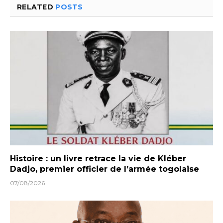
RELATED
POSTS
Histoire : un livre retrace la vie de Kléber
Dadjo, premier officier de l’armée togolaise
07/08/2026