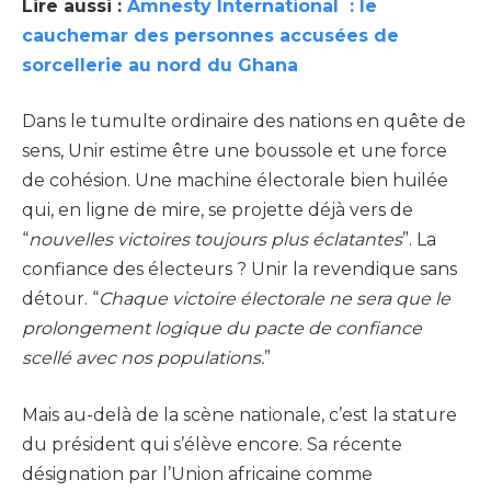
Lire aussi :
Amnesty International : le
cauchemar des personnes accusé
es de
sorcellerie au nord du Ghana
Dans le tumulte ordinaire des nations en quête de
sens, Unir estime être une boussole et une force
de cohésion. Une machine électorale bien huilée
qui, en ligne de mire, se projette déjà vers de
“
nouvelles victoires toujours plus éclatantes
”. La
confiance des électeurs ? Unir la revendique sans
détour. “
Chaque victoire électorale ne sera que le
prolongement logique du pacte de confiance
scellé avec nos populations.
”
Mais au-delà de la scène nationale, c’est la stature
du président qui s’élève encore. Sa récente
désignation par l’Union africaine comme