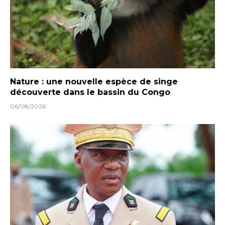
Nature : une nouvelle espèce de singe
découverte dans le bassin du Congo
06/08/2026