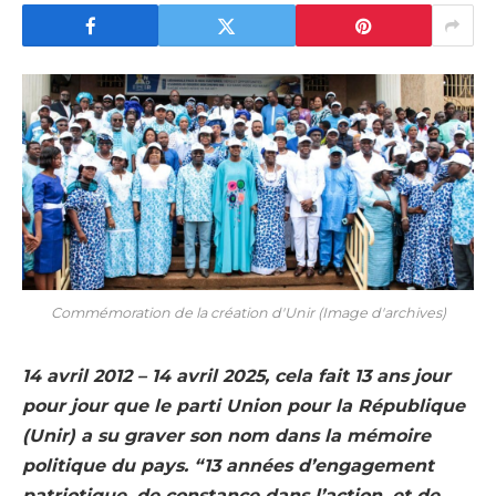
Commémoration de la création d'Unir (Image d'archives)
14 avril 2012 – 14 avril 2025, cela fait 13 ans jour
pour jour que le parti Union pour la République
(Unir) a su graver son nom dans la mémoire
politique du pays. “13 années d’engagement
patriotique, de constance dans l’action, et de