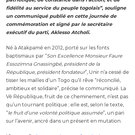
fidélité au service du peuple togolais”, souligne
un communiqué publié en cette journée de
commémoration et signé par le secrétaire
exécutif du parti, Aklesso Atcholi.
Né à Atakpamé en 2012, porté sur les fonts
baptismaux par “
Son Excellence Monsieur Faure
Essozimna Gnassingbé, président de la
République, président fondateur
”, Unir n’a cessé de
tisser les mailles d’un Togo qu’il rêve “réconcilié,
ambitieux et solidaire”, précise le communiqué. La
Vè République, fruit de ce cheminement, n’est pas
qu’un tournant politique ; elle est, selon le texte,
“
le fruit d’une volonté politique assumée
”, un pari
sur l’avenir, ancré dans un présent en mutation.