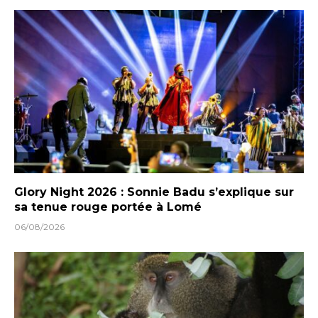
Glory Night 2026 : Sonnie Badu s’explique sur
sa tenue rouge portée à Lomé
06/08/2026