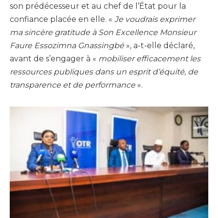
son prédécesseur et au chef de l’État pour la
confiance placée en elle. «
Je voudrais exprimer
ma sincère gratitude à Son Excellence Monsieur
Faure Essozimna Gnassingbé
», a-t-elle déclaré,
avant de s’engager à «
mobiliser efficacement les
ressources publiques dans un esprit d’équité, de
transparence et de performance
».