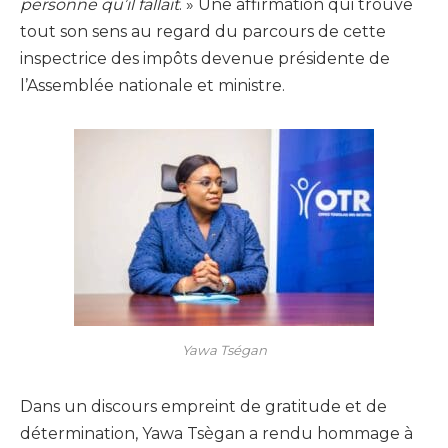
personne qu’il fallait
. » Une affirmation qui trouve
tout son sens au regard du parcours de cette
inspectrice des impôts devenue présidente de
l’Assemblée nationale et ministre.
Yawa Tségan
Dans un discours empreint de gratitude et de
détermination, Yawa Tsègan a rendu hommage à