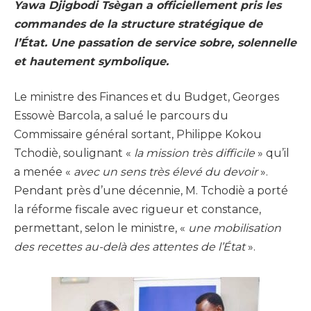
Yawa Djigbodi Tsègan a officiellement pris les
commandes de la structure stratégique de
l’État. Une passation de service sobre, solennelle
et hautement symbolique.
Le ministre des Finances et du Budget, Georges
Essowè Barcola, a salué le parcours du
Commissaire général sortant, Philippe Kokou
Tchodiè, soulignant «
la mission très difficile
» qu’il
a menée «
avec un sens très élevé du devoir
».
Pendant près d’une décennie, M. Tchodiè a porté
la réforme fiscale avec rigueur et constance,
permettant, selon le ministre, «
une mobilisation
des recettes au-delà des attentes de l’État
».