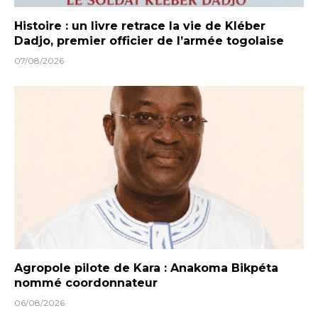
Histoire : un livre retrace la vie de Kléber
Dadjo, premier officier de l’armée togolaise
07/08/2026
Agropole pilote de Kara : Anakoma Bikpéta
nommé coordonnateur
06/08/2026