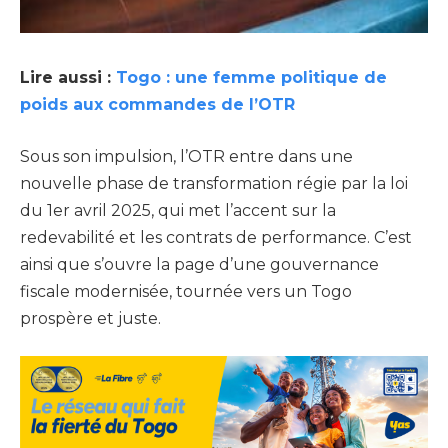
Lire aussi :
Togo : une femme politique de
poids aux commandes de l’OTR
Sous son impulsion, l’OTR entre dans une
nouvelle phase de transformation régie par la loi
du 1er avril 2025, qui met l’accent sur la
redevabilité et les contrats de performance. C’est
ainsi que s’ouvre la page d’une gouvernance
fiscale modernisée, tournée vers un Togo
prospère et juste.