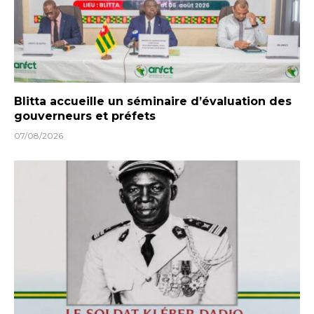
Blitta accueille un séminaire d’évaluation des
gouverneurs et préfets
07/08/2026