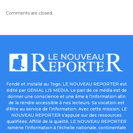
Comments are closed.
Fondé et installé au Togo, LE NOUVEAU REPORTER est
édité par GENIAL LIS MEDIA. Le pari de ce média est de
donner une conscience et une âme à l’information afin
de la rendre accessible à nos lecteurs. Sa vocation est
d’être au service de l’information. Avec cette mission, LE
NOUVEAU REPORTER s’appuie sur des ressources
qualifiées. Affilié de la qualité, LE NOUVEAU REPORTER
ramène l’information à l’échelle nationale, continentale