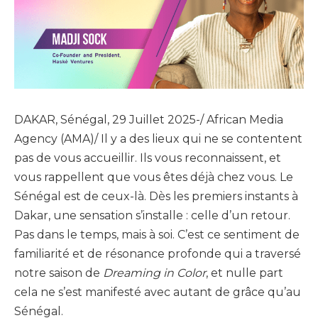
DAKAR, Sénégal, 29 Juillet 2025-/ African Media
Agency (AMA)/ Il y a des lieux qui ne se contentent
pas de vous accueillir. Ils vous reconnaissent, et
vous rappellent que vous êtes déjà chez vous. Le
Sénégal est de ceux-là. Dès les premiers instants à
Dakar, une sensation s’installe : celle d’un retour.
Pas dans le temps, mais à soi. C’est ce sentiment de
familiarité et de résonance profonde qui a traversé
notre saison de
Dreaming in Color
, et nulle part
cela ne s’est manifesté avec autant de grâce qu’au
Sénégal.