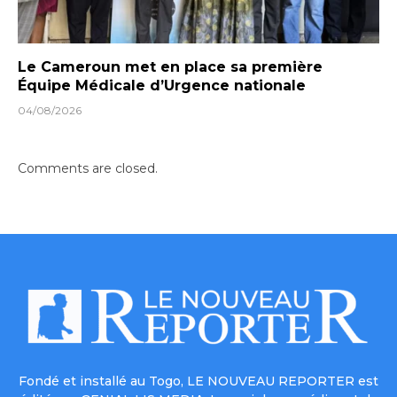
Le Cameroun met en place sa première
Équipe Médicale d’Urgence nationale
04/08/2026
Comments are closed.
Fondé et installé au Togo, LE NOUVEAU REPORTER est