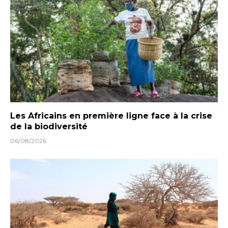
Les Africains en première ligne face à la crise
de la biodiversité
06/08/2026