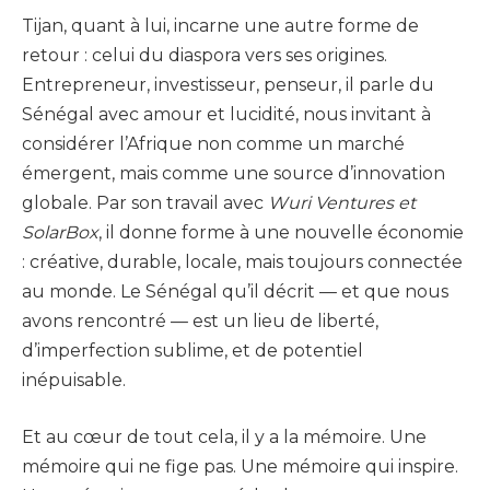
Tijan, quant à lui, incarne une autre forme de
retour : celui du diaspora vers ses origines.
Entrepreneur, investisseur, penseur, il parle du
Sénégal avec amour et lucidité, nous invitant à
considérer l’Afrique non comme un marché
émergent, mais comme une source d’innovation
globale. Par son travail avec
Wuri Ventures et
SolarBox
, il donne forme à une nouvelle économie
: créative, durable, locale, mais toujours connectée
au monde. Le Sénégal qu’il décrit — et que nous
avons rencontré — est un lieu de liberté,
d’imperfection sublime, et de potentiel
inépuisable.
Et au cœur de tout cela, il y a la mémoire. Une
mémoire qui ne fige pas. Une mémoire qui inspire.