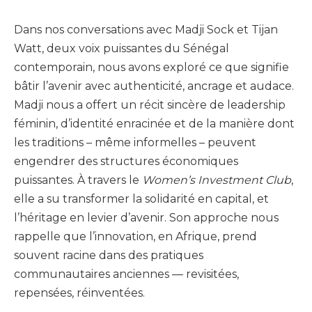
Dans nos conversations avec Madji Sock et Tijan
Watt, deux voix puissantes du Sénégal
contemporain, nous avons exploré ce que signifie
bâtir l’avenir avec authenticité, ancrage et audace.
Madji nous a offert un récit sincère de leadership
féminin, d’identité enracinée et de la manière dont
les traditions – même informelles – peuvent
engendrer des structures économiques
puissantes. À travers le
Women’s Investment Club
,
elle a su transformer la solidarité en capital, et
l’héritage en levier d’avenir. Son approche nous
rappelle que l’innovation, en Afrique, prend
souvent racine dans des pratiques
communautaires anciennes — revisitées,
repensées, réinventées.