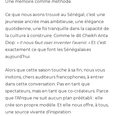
Une mémoire comme méthode.
Ce que nous avons trouvé au Sénégal, c’est une
jeunesse ancrée mais ambitieuse, une élégance
quotidienne, une foi tranquille dans la capacité de
la culture à construire. Comme le dit Cheikh Anta
Diop:
« Il nous faut oser inventer l’avenir. »
Et c’est
exactement ce que font les Sénégalais·es
aujourd’hui.
Alors que cette saison touche à sa fin, nous vous
invitons, chers auditeurs francophones, à entrer
dans cette conversation. Pas en tant que
spectateurs, mais en tant que co-créateurs. Parce
que l’Afrique ne suit aucun plan préétabli : elle
crée son propre modèle. Et elle nous offre, à tous,
une source vivante d’inspiration.