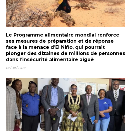
Le Programme alimentaire mondial renforce
ses mesures de préparation et de réponse
face à la menace d’El Niño, qui pourrait
plonger des dizaines de millions de personnes
dans l’insécurité alimentaire aiguë
05/08/2026