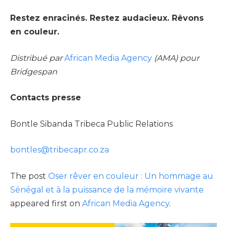
Restez enracinés. Restez audacieux. Rêvons
en couleur.
Distribué par
African Media Agency
(AMA) pour
Bridgespan
Contacts presse
Bontle Sibanda Tribeca Public Relations
bontles@tribecapr.co.za
The post
Oser rêver en couleur : Un hommage au
Sénégal et à la puissance de la mémoire vivante
appeared first on
African Media Agency
.