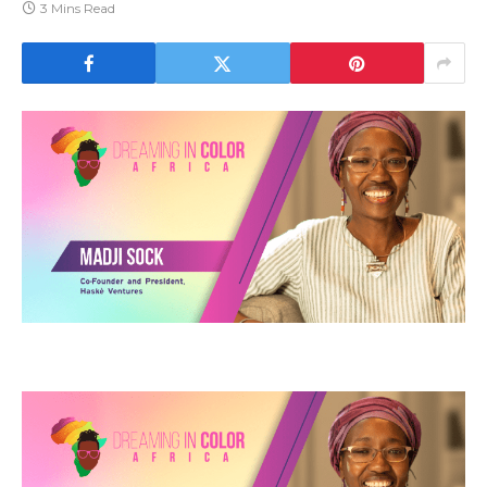
3 Mins Read