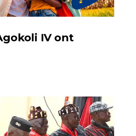
Agokoli IV ont