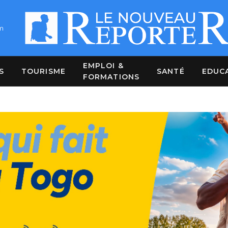
m
EMPLOI &
S
TOURISME
SANTÉ
EDUC
FORMATIONS