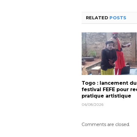
RELATED
POSTS
Togo : lancement du
festival FEFE pour re
pratique artistique
06/08/2026
Comments are closed.