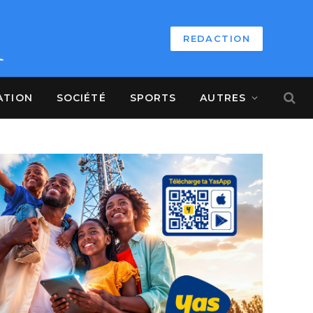
REDACTION
ATION
SOCIÉTÉ
SPORTS
AUTRES