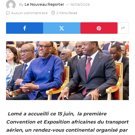
By
Le Nouveau Reporter
16/06/2026
Aucun commentaire
2 Mins Read
Lomé a accueilli ce 15 juin, la première
Convention et Exposition africaines du transport
aérien, un rendez-vous continental organisé par