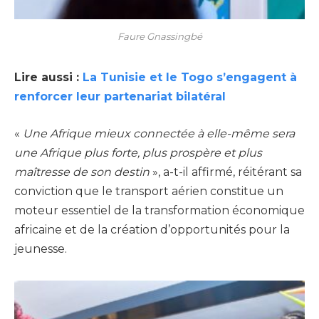
Faure Gnassingbé
Lire aussi :
La Tunisie et le Togo s’engagent à
renforcer leur partenariat bilatéral
«
Une Afrique mieux connectée à elle-même sera
une Afrique plus forte, plus prospère et plus
maîtresse de son destin
», a-t-il affirmé, réitérant sa
conviction que le transport aérien constitue un
moteur essentiel de la transformation économique
africaine et de la création d’opportunités pour la
jeunesse.