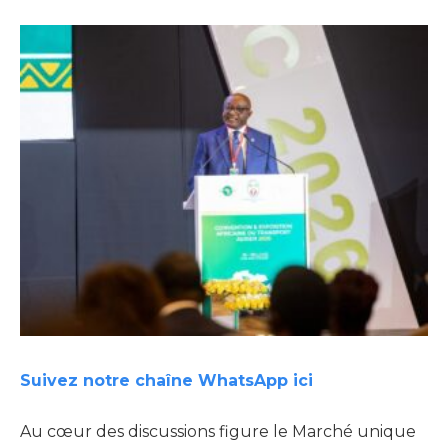
Suivez notre chaîne WhatsApp ici
Au cœur des discussions figure le Marché unique