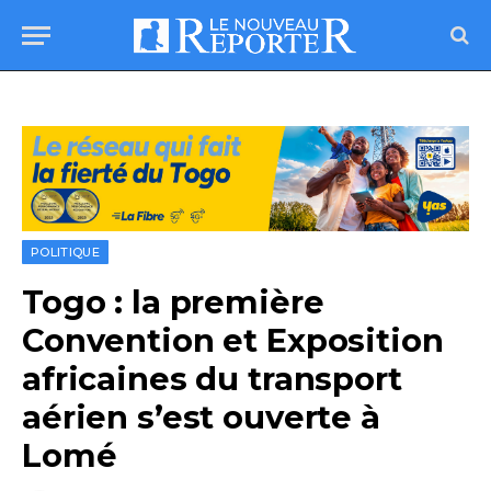
POLITIQUE
Togo : la première
Convention et Exposition
africaines du transport
aérien s’est ouverte à
Lomé