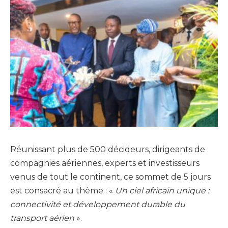
Réunissant plus de 500 décideurs, dirigeants de
compagnies aériennes, experts et investisseurs
venus de tout le continent, ce sommet de 5 jours
est consacré au thème : «
Un ciel africain unique :
connectivité et développement durable du
transport aérien
».