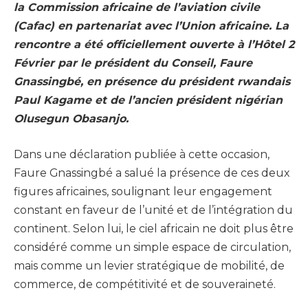
la Commission africaine de l’aviation civile
(Cafac) en partenariat avec l’Union africaine. La
rencontre a été officiellement ouverte à l’Hôtel 2
Février par le président du Conseil, Faure
Gnassingbé, en présence du président rwandais
Paul Kagame et de l’ancien président nigérian
Olusegun Obasanjo.
Dans une déclaration publiée à cette occasion,
Faure Gnassingbé a salué la présence de ces deux
figures africaines, soulignant leur engagement
constant en faveur de l’unité et de l’intégration du
continent. Selon lui, le ciel africain ne doit plus être
considéré comme un simple espace de circulation,
mais comme un levier stratégique de mobilité, de
commerce, de compétitivité et de souveraineté.