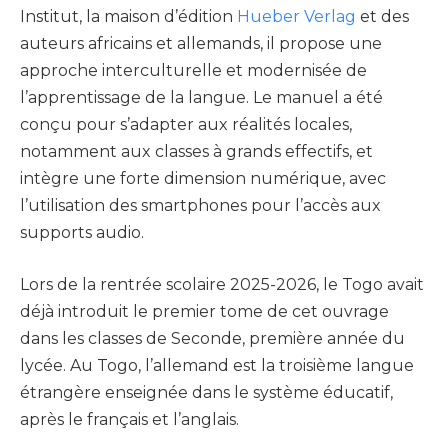
Institut, la maison d’édition
Hueber Verlag
et des
auteurs africains et allemands, il propose une
approche interculturelle et modernisée de
l’apprentissage de la langue. Le manuel a été
conçu pour s’adapter aux réalités locales,
notamment aux classes à grands effectifs, et
intègre une forte dimension numérique, avec
l’utilisation des smartphones pour l’accès aux
supports audio.
Lors de la rentrée scolaire 2025-2026, le Togo avait
déjà introduit le premier tome de cet ouvrage
dans les classes de Seconde, première année du
lycée. Au Togo, l’allemand est la troisième langue
étrangère enseignée dans le système éducatif,
après le français et l’anglais.