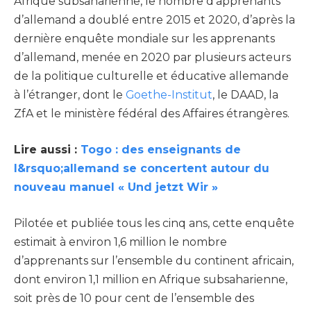
Afrique subsaharienne, le nombre d’apprenants
d’allemand a doublé entre 2015 et 2020, d’après la
dernière enquête mondiale sur les apprenants
d’allemand, menée en 2020 par plusieurs acteurs
de la politique culturelle et éducative allemande
à l’étranger, dont le
Goethe-Institut
, le DAAD, la
ZfA et le ministère fédéral des Affaires étrangères.
Lire aussi :
Togo : des enseignants de
l&rsquo;allemand se concertent autour du
nouveau manuel « Und jetzt Wir »
Pilotée et publiée tous les cinq ans, cette enquête
estimait à environ 1,6 million le nombre
d’apprenants sur l’ensemble du continent africain,
dont environ 1,1 million en Afrique subsaharienne,
soit près de 10 pour cent de l’ensemble des