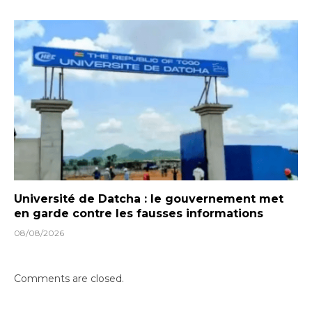
Université de Datcha : le gouvernement met
en garde contre les fausses informations
08/08/2026
Comments are closed.