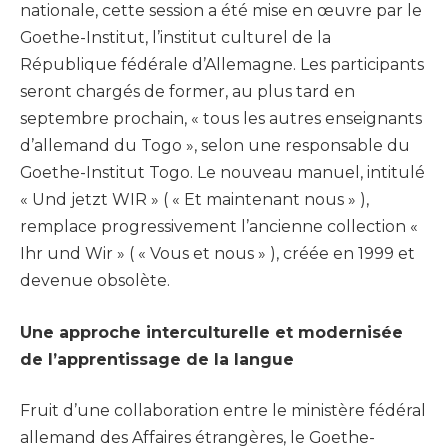
nationale, cette session a été mise en œuvre par le
Goethe-Institut, l’institut culturel de la
République fédérale d’Allemagne. Les participants
seront chargés de former, au plus tard en
septembre prochain, « tous les autres enseignants
d’allemand du Togo », selon une responsable du
Goethe-Institut Togo. Le nouveau manuel, intitulé
« Und jetzt WIR » ( « Et maintenant nous » ),
remplace progressivement l’ancienne collection «
Ihr und Wir » ( « Vous et nous » ), créée en 1999 et
devenue obsolète.
Une approche interculturelle et modernisée
de l’apprentissage de la langue
Fruit d’une collaboration entre le ministère fédéral
allemand des Affaires étrangères, le Goethe-