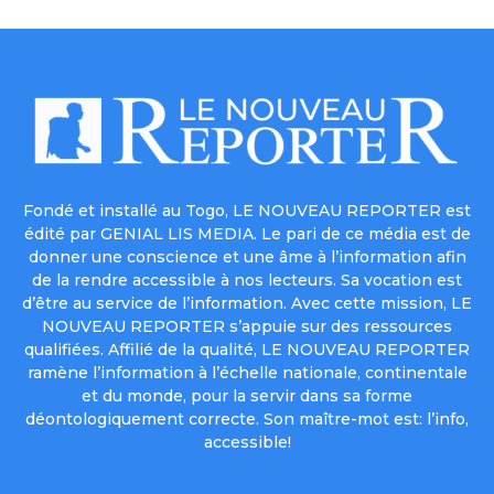
Fondé et installé au Togo, LE NOUVEAU REPORTER est
édité par GENIAL LIS MEDIA. Le pari de ce média est de
donner une conscience et une âme à l’information afin
de la rendre accessible à nos lecteurs. Sa vocation est
d’être au service de l’information. Avec cette mission, LE
NOUVEAU REPORTER s’appuie sur des ressources
qualifiées. Affilié de la qualité, LE NOUVEAU REPORTER
ramène l’information à l’échelle nationale, continentale
et du monde, pour la servir dans sa forme
déontologiquement correcte. Son maître-mot est: l’info,
accessible!