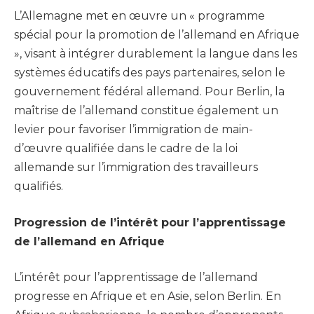
L’Allemagne met en œuvre un « programme
spécial pour la promotion de l’allemand en Afrique
», visant à intégrer durablement la langue dans les
systèmes éducatifs des pays partenaires, selon le
gouvernement fédéral allemand. Pour Berlin, la
maîtrise de l’allemand constitue également un
levier pour favoriser l’immigration de main-
d’œuvre qualifiée dans le cadre de la loi
allemande sur l’immigration des travailleurs
qualifiés.
Progression de l’intérêt pour l’apprentissage
de l’allemand en Afrique
L’intérêt pour l’apprentissage de l’allemand
progresse en Afrique et en Asie, selon Berlin. En