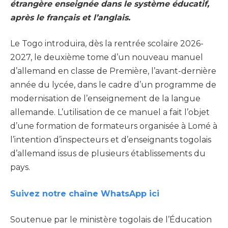
étrangère enseignée dans le système éducatif,
après le français et l’anglais.
Le Togo introduira, dès la rentrée scolaire 2026-
2027, le deuxième tome d’un nouveau manuel
d’allemand en classe de Première, l’avant-dernière
année du lycée, dans le cadre d’un programme de
modernisation de l’enseignement de la langue
allemande. L’utilisation de ce manuel a fait l’objet
d’une formation de formateurs organisée à Lomé à
l’intention d’inspecteurs et d’enseignants togolais
d’allemand issus de plusieurs établissements du
pays.
Suivez notre chaîne WhatsApp ici
Soutenue par le ministère togolais de l’Éducation