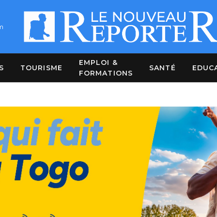
m
EMPLOI &
S
TOURISME
SANTÉ
EDUC
FORMATIONS