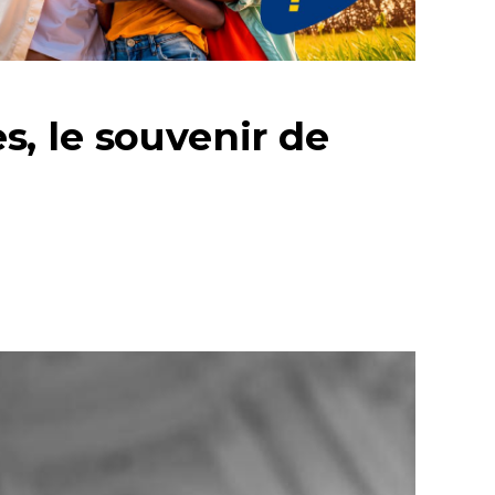
, le souvenir de