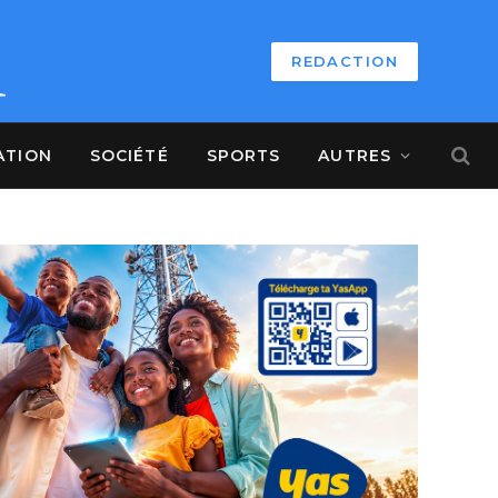
REDACTION
ATION
SOCIÉTÉ
SPORTS
AUTRES