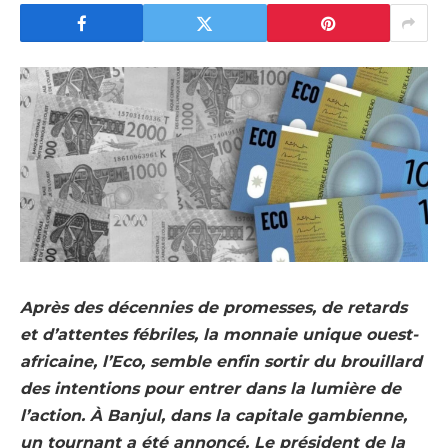
Après des décennies de promesses, de retards
et d’attentes fébriles, la monnaie unique ouest-
africaine, l’Eco, semble enfin sortir du brouillard
des intentions pour entrer dans la lumière de
l’action. À Banjul, dans la capitale gambienne,
un tournant a été annoncé. Le président de la