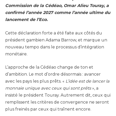
Commission de la Cédéao, Omar Alieu Touray, a
confirmé l’année 2027 comme l’année ultime du
lancement de l’Eco.
Cette déclaration forte a été faite aux côtés du
président gambien Adama Barrow, et marque un
nouveau tempo dans le processus d’intégration
monétaire.
L’approche de la Cédéao change de ton et
d’ambition. Le mot d’ordre désormais : avancer
avec les pays les plus prêts. «
L’idée est de lancer la
monnaie unique avec ceux qui sont prêts
», a
insisté le président Touray. Autrement dit, ceux qui
remplissent les critères de convergence ne seront
plus freinés par ceux qui traînent encore.