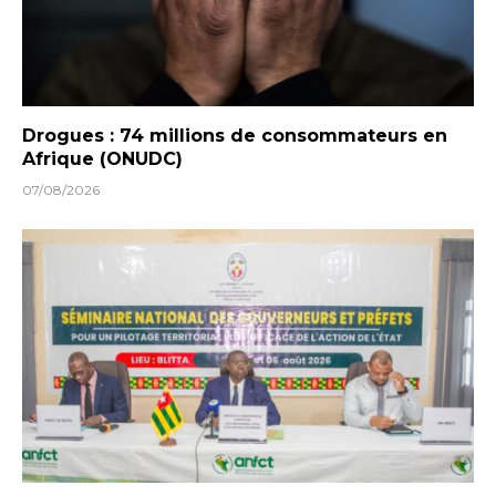
Drogues : 74 millions de consommateurs en
Afrique (ONUDC)
07/08/2026