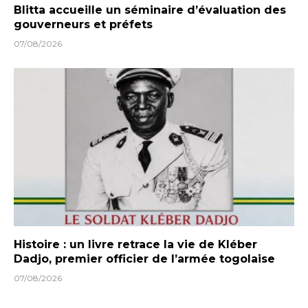
Blitta accueille un séminaire d’évaluation des
gouverneurs et préfets
07/08/2026
Histoire : un livre retrace la vie de Kléber
Dadjo, premier officier de l’armée togolaise
07/08/2026