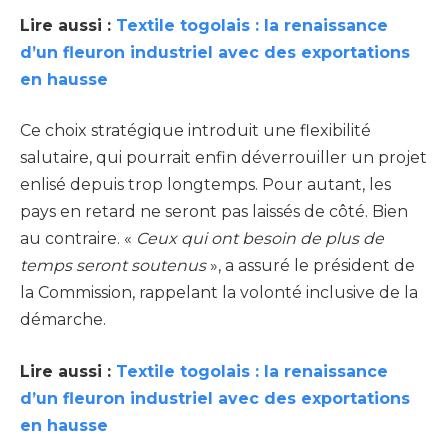
Lire aussi :
Textile togolais : la renaissance
d’un fleuron industriel avec des exportations
en hausse
Ce choix stratégique introduit une flexibilité
salutaire, qui pourrait enfin déverrouiller un projet
enlisé depuis trop longtemps. Pour autant, les
pays en retard ne seront pas laissés de côté. Bien
au contraire. «
Ceux qui ont besoin de plus de
temps seront soutenus
», a assuré le président de
la Commission, rappelant la volonté inclusive de la
démarche.
Lire aussi :
Textile togolais : la renaissance
d’un fleuron industriel avec des exportations
en hausse