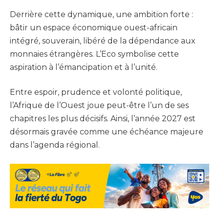
Derrière cette dynamique, une ambition forte :
bâtir un espace économique ouest-africain
intégré, souverain, libéré de la dépendance aux
monnaies étrangères. L’Eco symbolise cette
aspiration à l’émancipation et à l’unité.
Entre espoir, prudence et volonté politique,
l’Afrique de l’Ouest joue peut-être l’un de ses
chapitres les plus décisifs. Ainsi, l’année 2027 est
désormais gravée comme une échéance majeure
dans l’agenda régional.