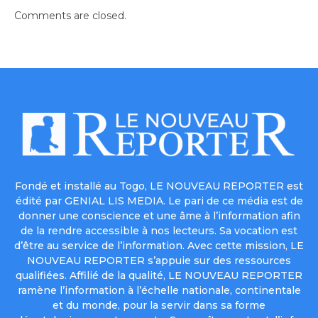
Comments are closed.
Fondé et installé au Togo, LE NOUVEAU REPORTER est
édité par GENIAL LIS MEDIA. Le pari de ce média est de
donner une conscience et une âme à l’information afin
de la rendre accessible à nos lecteurs. Sa vocation est
d’être au service de l’information. Avec cette mission, LE
NOUVEAU REPORTER s’appuie sur des ressources
qualifiées. Affilié de la qualité, LE NOUVEAU REPORTER
ramène l’information à l’échelle nationale, continentale
et du monde, pour la servir dans sa forme