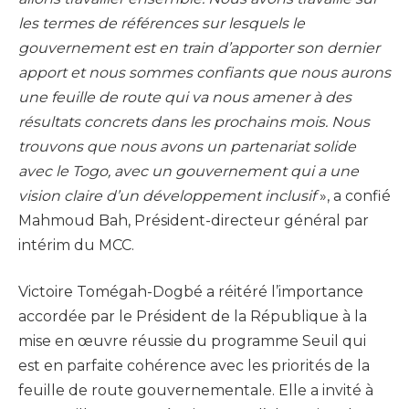
les termes de références sur lesquels le
gouvernement est en train d’apporter son dernier
apport et nous sommes confiants que nous aurons
une feuille de route qui va nous amener à des
résultats concrets dans les prochains mois. Nous
trouvons que nous avons un partenariat solide
avec le Togo, avec un gouvernement qui a une
vision claire d’un développement inclusif
», a confié
Mahmoud Bah, Président-directeur général par
intérim du MCC.
Victoire Tomégah-Dogbé a réitéré l’importance
accordée par le Président de la République à la
mise en œuvre réussie du programme Seuil qui
est en parfaite cohérence avec les priorités de la
feuille de route gouvernementale. Elle a invité à