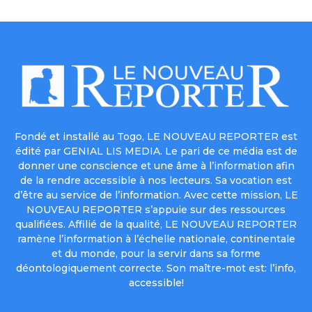
Fondé et installé au Togo, LE NOUVEAU REPORTER est
édité par GENIAL LIS MEDIA. Le pari de ce média est de
donner une conscience et une âme à l’information afin
de la rendre accessible à nos lecteurs. Sa vocation est
d’être au service de l’information. Avec cette mission, LE
NOUVEAU REPORTER s’appuie sur des ressources
qualifiées. Affilié de la qualité, LE NOUVEAU REPORTER
ramène l’information à l’échelle nationale, continentale
et du monde, pour la servir dans sa forme
déontologiquement correcte. Son maître-mot est: l’info,
accessible!