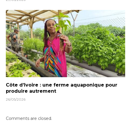
Côte d’Ivoire : une ferme aquaponique pour
produire autrement
26/05/2026
Comments are closed.