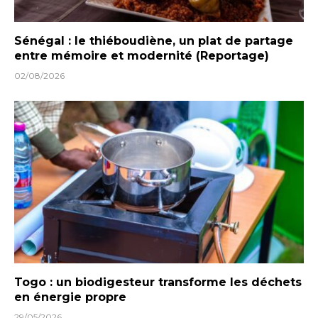
Sénégal : le thiéboudiène, un plat de partage
entre mémoire et modernité (Reportage)
02/08/2026
Togo : un biodigesteur transforme les déchets
en énergie propre
29/05/2026