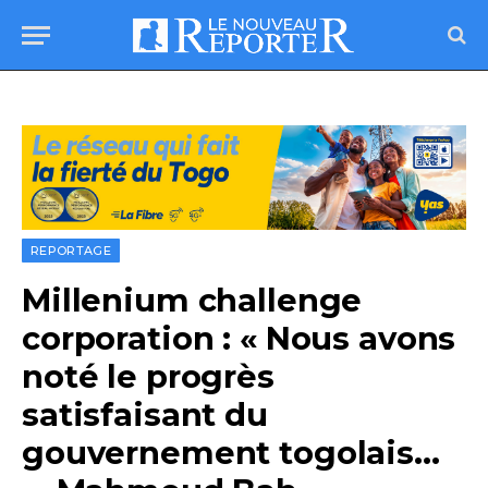
REPORTAGE
Millenium challenge
corporation : « Nous avons
noté le progrès
satisfaisant du
gouvernement togolais…