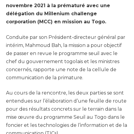
novembre 2021 à la prématuré avec une
délégation du Millenium challenge
corporation (MCC) en mission au Togo.
Conduite par son Président-directeur général par
intérim, Mahmoud Bah, la mission a pour objectif
de passer en revue le programme seuil avec le
chef du gouvernement togolais et les ministres
concernés, rapporte une note de la cellule de
communication de la primature.
Au cours de la rencontre, les deux parties se sont
entendues sur l’élaboration d’une feuille de route
pour des résultats concrets sur le terrain dans la
mise œuvre du programme Seuil au Togo dans le
foncier et les technologies de l’information et de la
communication (TICs).