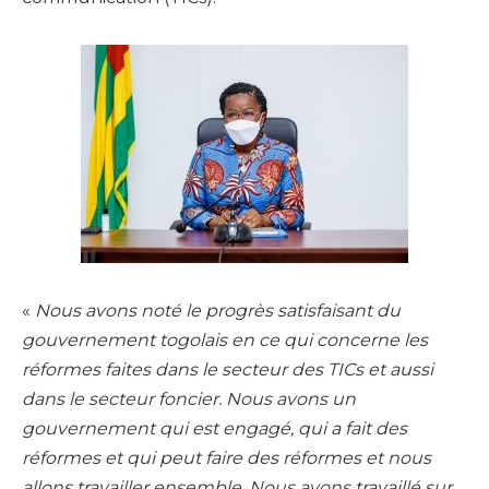
«
Nous avons noté le progrès satisfaisant du
gouvernement togolais en ce qui concerne les
réformes faites dans le secteur des TICs et aussi
dans le secteur foncier. Nous avons un
gouvernement qui est engagé, qui a fait des
réformes et qui peut faire des réformes et nous
allons travailler ensemble. Nous avons travaillé sur