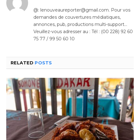
@: lenouveaureporter@gmail.com. Pour vos
demandes de couvertures médiatiques,
annonces, pub, productions multi-support…
Veuillez-vous adresser au : Tél : (00 228) 92 60
75 77 / 99 50 60 10
RELATED
POSTS