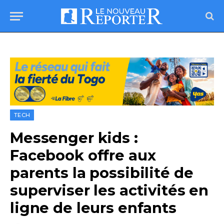
TECH
Messenger kids :
Facebook offre aux
parents la possibilité de
superviser les activités en
ligne de leurs enfants