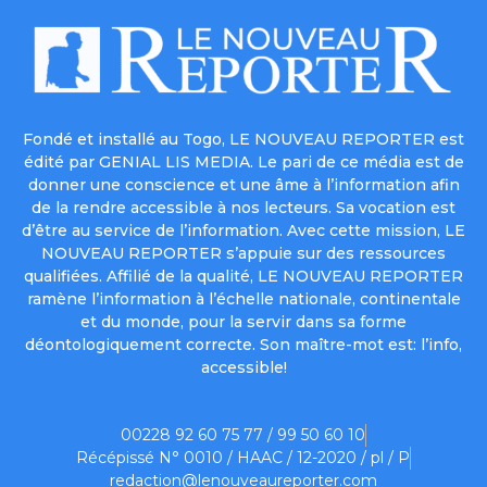
Fondé et installé au Togo, LE NOUVEAU REPORTER est
édité par GENIAL LIS MEDIA. Le pari de ce média est de
donner une conscience et une âme à l’information afin
de la rendre accessible à nos lecteurs. Sa vocation est
d’être au service de l’information. Avec cette mission, LE
NOUVEAU REPORTER s’appuie sur des ressources
qualifiées. Affilié de la qualité, LE NOUVEAU REPORTER
ramène l’information à l’échelle nationale, continentale
et du monde, pour la servir dans sa forme
déontologiquement correcte. Son maître-mot est: l’info,
accessible!
00228 92 60 75 77 / 99 50 60 10
Récépissé N° 0010 / HAAC / 12-2020 / pl / P
redaction@lenouveaureporter.com