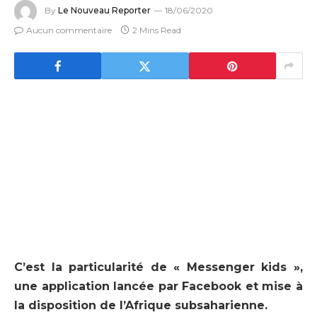
By
Le Nouveau Reporter
18/06/2020
Aucun commentaire
2 Mins Read
C’est la particularité de « Messenger kids »,
une application lancée par Facebook et mise à
la disposition de l’Afrique subsaharienne.