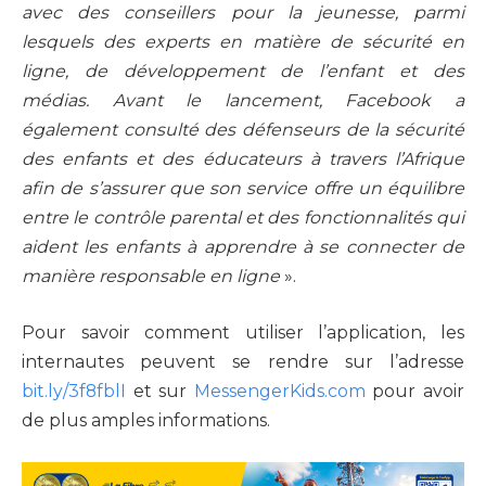
avec des conseillers pour la jeunesse, parmi
lesquels des experts en matière de sécurité en
ligne, de développement de l’enfant et des
médias. Avant le lancement, Facebook a
également consulté des défenseurs de la sécurité
des enfants et des éducateurs à travers l’Afrique
afin de s’assurer que son service offre un équilibre
entre le contrôle parental et des fonctionnalités qui
aident les enfants à apprendre à se connecter de
manière responsable en ligne
».
Pour savoir comment utiliser l’application, les
internautes peuvent se rendre sur l’adresse
bit.ly/3f8fblI
et sur
MessengerKids.com
pour avoir
de plus amples informations.