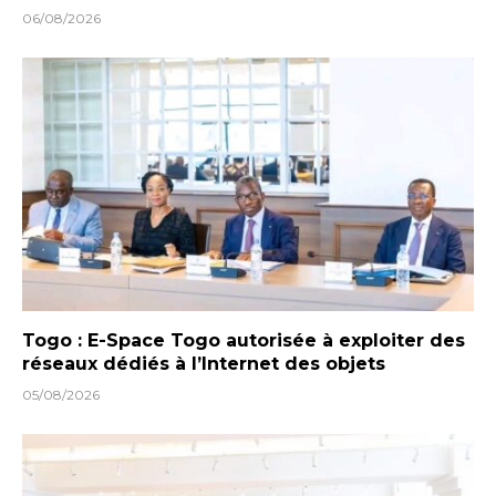
06/08/2026
Togo : E-Space Togo autorisée à exploiter des
réseaux dédiés à l’Internet des objets
05/08/2026