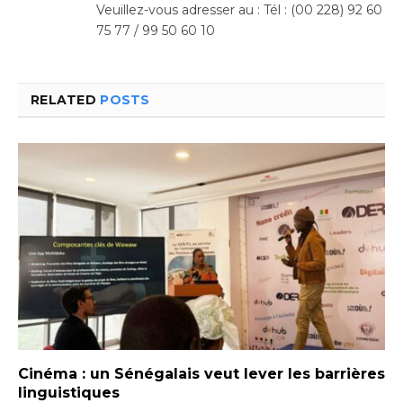
Veuillez-vous adresser au : Tél : (00 228) 92 60
75 77 / 99 50 60 10
RELATED
POSTS
Cinéma : un Sénégalais veut lever les barrières
linguistiques