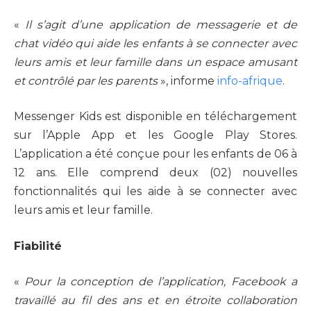
«
Il s’agit d’une application de messagerie et de
chat vidéo qui aide les enfants à se connecter avec
leurs amis et leur famille dans un espace amusant
et contrôlé par les parents
», informe
info-afrique
.
Messenger Kids est disponible en téléchargement
sur l’Apple App et les Google Play Stores.
L’application a été conçue pour les enfants de 06 à
12 ans. Elle comprend deux (02) nouvelles
fonctionnalités qui les aide à se connecter avec
leurs amis et leur famille.
Fiabilité
«
Pour la conception de l’application, Facebook a
travaillé au fil des ans et en étroite collaboration