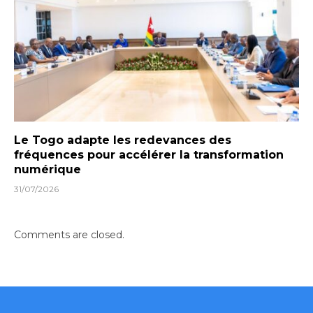
Le Togo adapte les redevances des
fréquences pour accélérer la transformation
numérique
31/07/2026
Comments are closed.