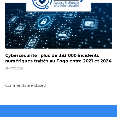
Cybersécurité : plus de 333 000 incidents
numériques traités au Togo entre 2021 et 2024
29/07/2026
Comments are closed.