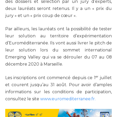
des dossiers et sélection par un jury d’experts,
deux lauréats seront retenus. Il y a un « prix du
jury » et un « prix coup de cœur ».
Par ailleurs, les lauréats ont la possibilité de tester
leur solution au territoire d’expérimentation
d’Euroméditerranée. Ils vont aussi livrer le pitch de
leur solution lors du sommet international
Emerging Valley qui va se dérouler du 07 au 08
décembre 2020 à Marseille.
er
Les inscriptions ont commencé depuis ce 1
juillet
et courent jusqu’au 31 août. Pour avoir d’amples
informations sur les conditions de participation,
consultez le site
www.euromediterranee.fr.