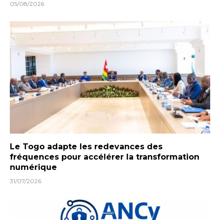
05/08/2026
Le Togo adapte les redevances des
fréquences pour accélérer la transformation
numérique
31/07/2026