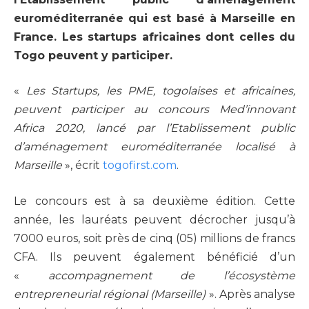
euroméditerranée qui est basé à Marseille en
France. Les startups africaines dont celles du
Togo peuvent y participer.
«
Les Startups, les PME, togolaises et africaines,
peuvent participer au concours Med’innovant
Africa 2020, lancé par l’Etablissement public
d’aménagement euroméditerranée localisé à
Marseille
», écrit
togofirst.com
.
Le concours est à sa deuxième édition. Cette
année, les lauréats peuvent décrocher jusqu’à
7000 euros, soit près de cinq (05) millions de francs
CFA. Ils peuvent également bénéficié d’un
«
accompagnement de l’écosystème
entrepreneurial régional (Marseille)
». Après analyse