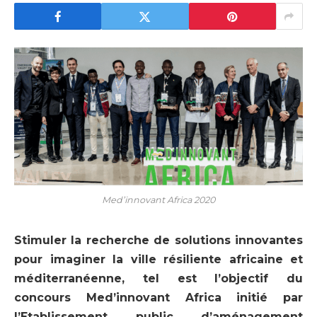
Med’innovant Africa 2020
Stimuler la recherche de solutions innovantes
pour imaginer la ville résiliente africaine et
méditerranéenne, tel est l’objectif du
concours Med’innovant Africa initié par
l’Etablissement public d’aménagement