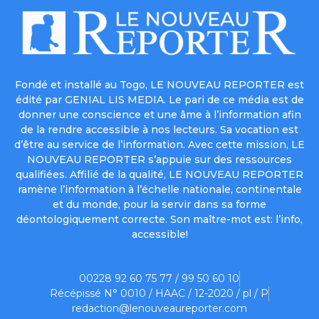
Fondé et installé au Togo, LE NOUVEAU REPORTER est
édité par GENIAL LIS MEDIA. Le pari de ce média est de
donner une conscience et une âme à l’information afin
de la rendre accessible à nos lecteurs. Sa vocation est
d’être au service de l’information. Avec cette mission, LE
NOUVEAU REPORTER s’appuie sur des ressources
qualifiées. Affilié de la qualité, LE NOUVEAU REPORTER
ramène l’information à l’échelle nationale, continentale
et du monde, pour la servir dans sa forme
déontologiquement correcte. Son maître-mot est: l’info,
accessible!
00228 92 60 75 77 / 99 50 60 10
Récépissé N° 0010 / HAAC / 12-2020 / pl / P
redaction@lenouveaureporter.com