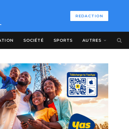
REDACTION
ATION
SOCIÉTÉ
SPORTS
AUTRES