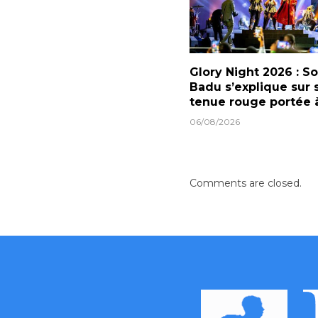
Glory Night 2026 : S
Badu s’explique sur 
tenue rouge portée
06/08/2026
Comments are closed.