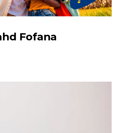
Fahd Fofana