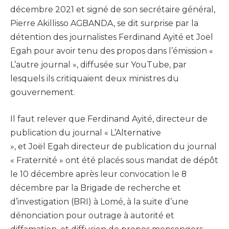
décembre 2021 et signé de son secrétaire général,
Pierre Akillisso AGBANDA, se dit surprise par la
détention des journalistes Ferdinand Ayité et Joël
Egah pour avoir tenu des propos dans l’émission «
L’autre journal », diffusée sur YouTube, par
lesquels ils critiquaient deux ministres du
gouvernement.
Il faut relever que Ferdinand Ayité, directeur de
publication du journal « L’Alternative
», et Joël Egah directeur de publication du journal
« Fraternité » ont été placés sous mandat de dépôt
le 10 décembre après leur convocation le 8
décembre par la Brigade de recherche et
d’investigation (BRI) à Lomé, à la suite d’une
dénonciation pour outrage à autorité et