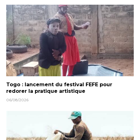
Togo : lancement du festival FEFE pour
redorer la pratique artistique
06/08/2026