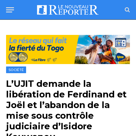
SOCIÉTÉ
L’UJIT demande la
libération de Ferdinand et
Joël et l’abandon de la
mise sous contrôle
judiciaire d’Isidore