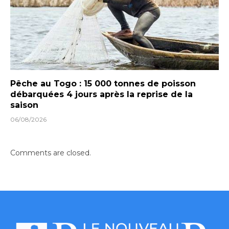
Pêche au Togo : 15 000 tonnes de poisson
débarquées 4 jours après la reprise de la
saison
06/08/2026
Comments are closed.