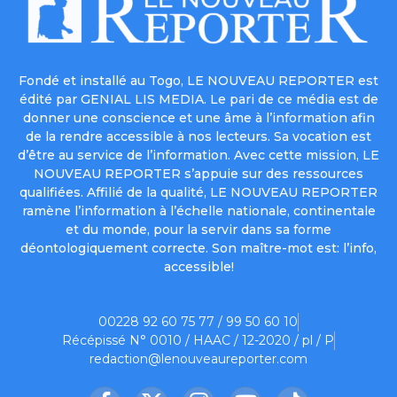
Fondé et installé au Togo, LE NOUVEAU REPORTER est
édité par GENIAL LIS MEDIA. Le pari de ce média est de
donner une conscience et une âme à l’information afin
de la rendre accessible à nos lecteurs. Sa vocation est
d’être au service de l’information. Avec cette mission, LE
NOUVEAU REPORTER s’appuie sur des ressources
qualifiées. Affilié de la qualité, LE NOUVEAU REPORTER
ramène l’information à l’échelle nationale, continentale
et du monde, pour la servir dans sa forme
déontologiquement correcte. Son maître-mot est: l’info,
accessible!
00228 92 60 75 77 / 99 50 60 10
Récépissé N° 0010 / HAAC / 12-2020 / pl / P
redaction@lenouveaureporter.com