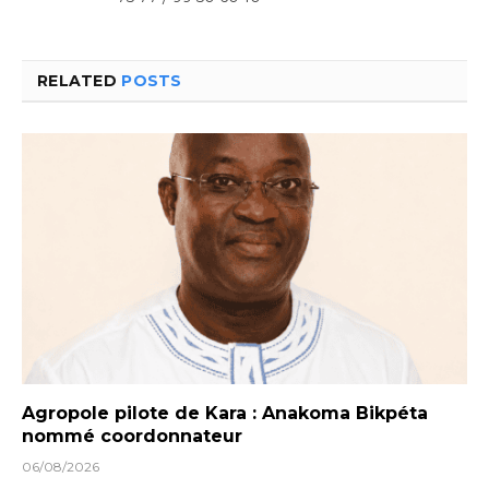
RELATED
POSTS
Agropole pilote de Kara : Anakoma Bikpéta
nommé coordonnateur
06/08/2026