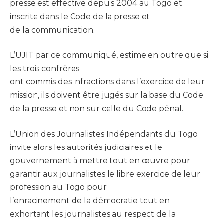
presse est effective depuis 2004 au Togo et
inscrite dans le Code de la presse et
de la communication.
L’UJIT par ce communiqué, estime en outre que si
les trois confrères
ont commis des infractions dans l’exercice de leur
mission, ils doivent être jugés sur la base du Code
de la presse et non sur celle du Code pénal.
L’Union des Journalistes Indépendants du Togo
invite alors les autorités judiciaires et le
gouvernement à mettre tout en œuvre pour
garantir aux journalistes le libre exercice de leur
profession au Togo pour
l’enracinement de la démocratie tout en
exhortant les journalistes au respect de la