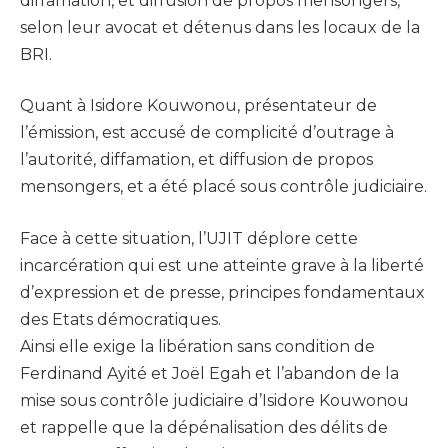
diffamation, et diffusion de propos mensongers,
selon leur avocat et détenus dans les locaux de la
BRI.
Quant à Isidore Kouwonou, présentateur de
l’émission, est accusé de complicité d’outrage à
l’autorité, diffamation, et diffusion de propos
mensongers, et a été placé sous contrôle judiciaire.
Face à cette situation, l’UJIT déplore cette
incarcération qui est une atteinte grave à la liberté
d’expression et de presse, principes fondamentaux
des Etats démocratiques.
Ainsi elle exige la libération sans condition de
Ferdinand Ayité et Joël Egah et l’abandon de la
mise sous contrôle judiciaire d’Isidore Kouwonou
et rappelle que la dépénalisation des délits de