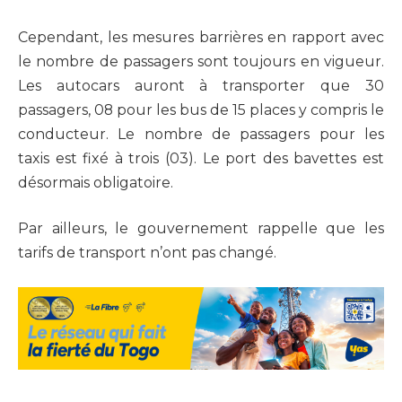
Cependant, les mesures barrières en rapport avec
le nombre de passagers sont toujours en vigueur.
Les autocars auront à transporter que 30
passagers, 08 pour les bus de 15 places y compris le
conducteur. Le nombre de passagers pour les
taxis est fixé à trois (03). Le port des bavettes est
désormais obligatoire.
Par ailleurs, le gouvernement rappelle que les
tarifs de transport n’ont pas changé.