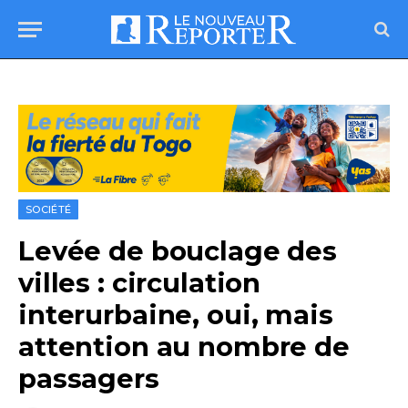
SOCIÉTÉ
Levée de bouclage des
villes : circulation
interurbaine, oui, mais
attention au nombre de
passagers