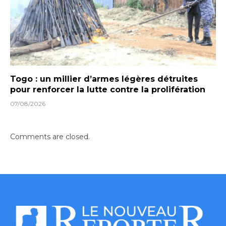
Togo : un millier d’armes légères détruites
pour renforcer la lutte contre la prolifération
07/08/2026
Comments are closed.