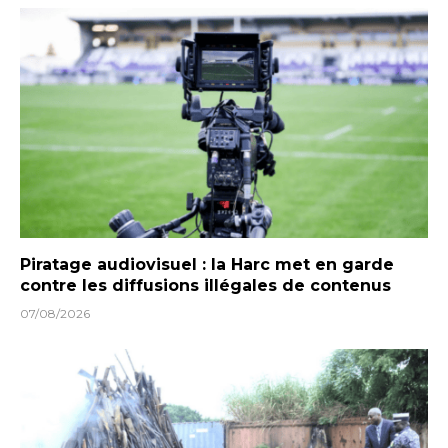
Piratage audiovisuel : la Harc met en garde
contre les diffusions illégales de contenus
07/08/2026