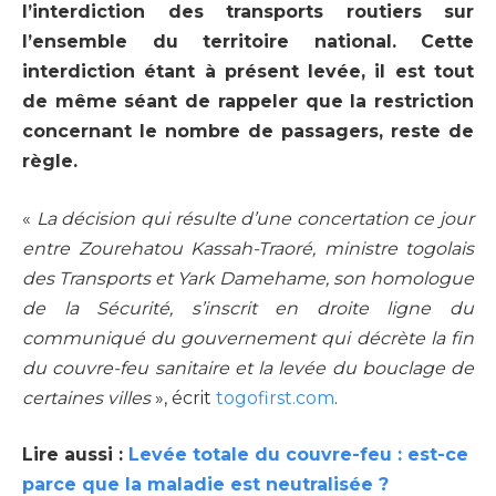
l’interdiction des transports routiers sur
l’ensemble du territoire national. Cette
interdiction étant à présent levée, il est tout
de même séant de rappeler que la restriction
concernant le nombre de passagers, reste de
règle.
«
La décision qui résulte d’une concertation ce jour
entre Zourehatou Kassah-Traoré, ministre togolais
des Transports et Yark Damehame, son homologue
de la Sécurité, s’inscrit en droite ligne du
communiqué du gouvernement qui décrète la fin
du couvre-feu sanitaire et la levée du bouclage de
certaines villes
», écrit
togofirst.com
.
Lire aussi :
Levée totale du couvre-feu : est-ce
parce que la maladie est neutralisée ?