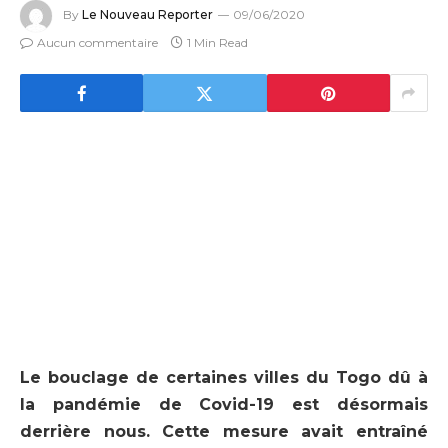
By
Le Nouveau Reporter
09/06/2020
Aucun commentaire
1 Min Read
Le bouclage de certaines villes du Togo dû à
la pandémie de Covid-19 est désormais
derrière nous. Cette mesure avait entraîné