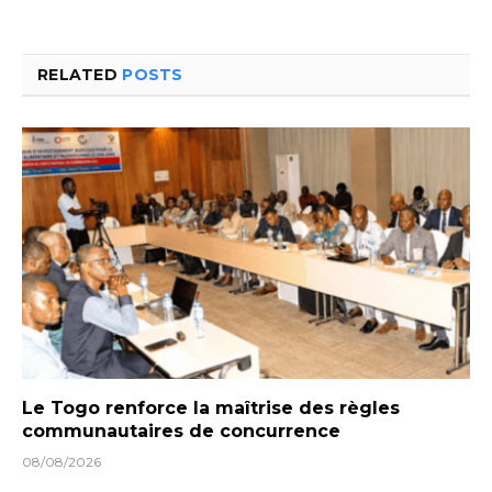
RELATED
POSTS
Le Togo renforce la maîtrise des règles
communautaires de concurrence
08/08/2026