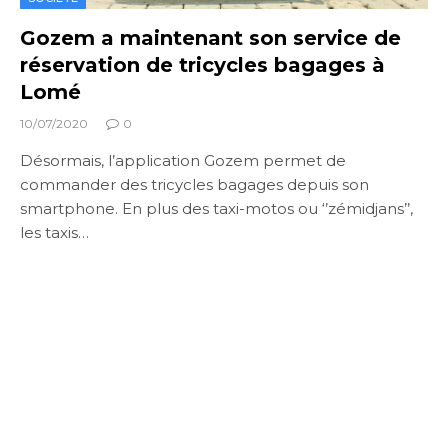
Gozem a maintenant son service de
réservation de tricycles bagages à
Lomé
10/07/2020
0
Désormais, l’application Gozem permet de
commander des tricycles bagages depuis son
smartphone. En plus des taxi-motos ou ‘’zémidjans’’,
les taxis…