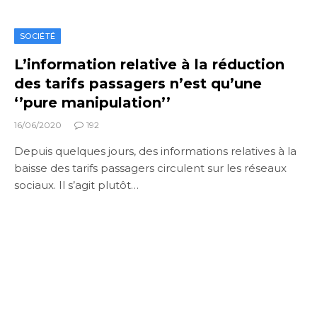
SOCIÉTÉ
L’information relative à la réduction
des tarifs passagers n’est qu’une
‘’pure manipulation’’
16/06/2020
192
Depuis quelques jours, des informations relatives à la
baisse des tarifs passagers circulent sur les réseaux
sociaux. Il s’agit plutôt…