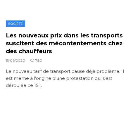
SOCIÉTÉ
Les nouveaux prix dans les transports
suscitent des mécontentements chez
des chauffeurs
15/06/2020
782
Le nouveau tarif de transport cause déjà problème. Il
est même à l’origine d’une protestation qui s’est
déroulée ce 15…