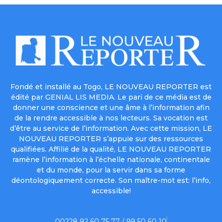
Fondé et installé au Togo, LE NOUVEAU REPORTER est
édité par GENIAL LIS MEDIA. Le pari de ce média est de
donner une conscience et une âme à l’information afin
de la rendre accessible à nos lecteurs. Sa vocation est
d’être au service de l’information. Avec cette mission, LE
NOUVEAU REPORTER s’appuie sur des ressources
qualifiées. Affilié de la qualité, LE NOUVEAU REPORTER
ramène l’information à l’échelle nationale, continentale
et du monde, pour la servir dans sa forme
déontologiquement correcte. Son maître-mot est: l’info,
accessible!
00228 92 60 75 77 / 99 50 60 10