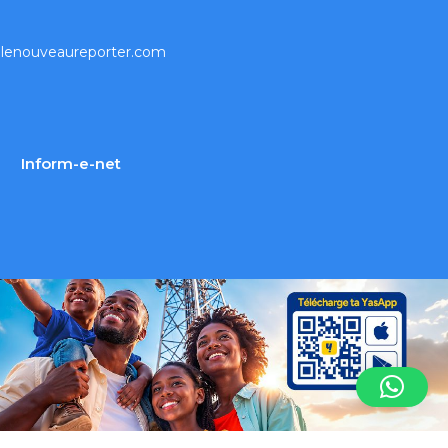
lenouveaureporter.com
Inform-e-net