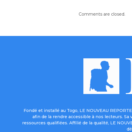
Comments are closed.
Fondé et installé au Togo, LE NOUVEAU REPORTER 
afin de la rendre accessible à nos lecteurs. S
ressources qualifiées. Affilié de la qualité, LE NO
dé