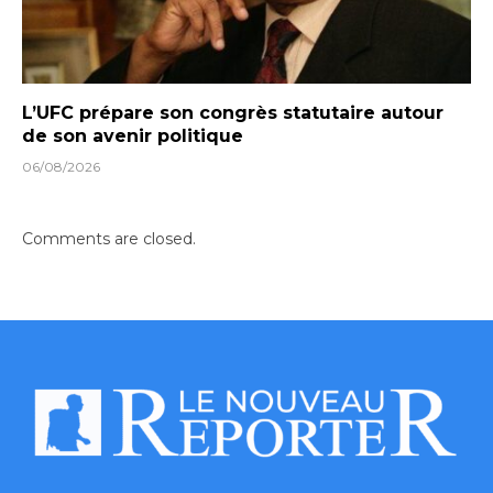
L’UFC prépare son congrès statutaire autour
de son avenir politique
06/08/2026
Comments are closed.