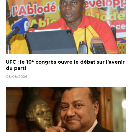
UFC : le 10ᵉ congrès ouvre le débat sur l’avenir
du parti
08/08/2026