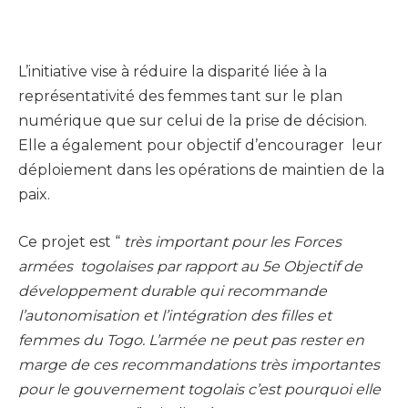
L’initiative vise à réduire la disparité liée à la
représentativité des femmes tant sur le plan
numérique que sur celui de la prise de décision.
Elle a également pour objectif d’encourager leur
déploiement dans les opérations de maintien de la
paix.
Ce projet est “
très important pour les Forces
armées togolaises par rapport au 5e Objectif de
développement durable qui recommande
l’autonomisation et l’intégration des filles et
femmes du Togo. L’armée ne peut pas rester en
marge de ces recommandations très importantes
pour le gouvernement togolais c’est pourquoi elle