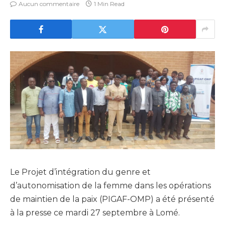
Aucun commentaire
1 Min Read
Le Projet d’intégration du genre et
d’autonomisation de la femme dans les opérations
de maintien de la paix (PIGAF-OMP) a été présenté
à la presse ce mardi 27 septembre à Lomé.