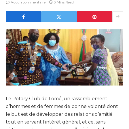
Aucun commentaire
3 Mins Read
Le Rotary Club de Lomé, un rassemblement
d’hommes et de femmes de bonne volonté dont
le but est de développer des relations d’amitié
tout en servant l’intérêt général, et ce, sans