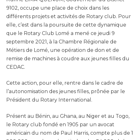
9102, occupe une place de choix dans les
différents projets et activités de Rotary club. Pour
elle, c’est dans la poursuite de cette dynamique
que le Rotary Club Lomé a mené ce jeudi 9
septembre 2021, à la Chambre Régionale de
Métiers de Lomé, une opération de don et de
remise de machines à coudre aux jeunes filles du
CEDAC.
Cette action, pour elle, rentre dans le cadre de
l’autonomisation des jeunes filles, prônée par le
Président du Rotary International.
Présent au Bénin, au Ghana, au Niger et au Togo,
le Rotary club fondé en 1905 par un avocat
américain du nom de Paul Harris, compte plus de 1