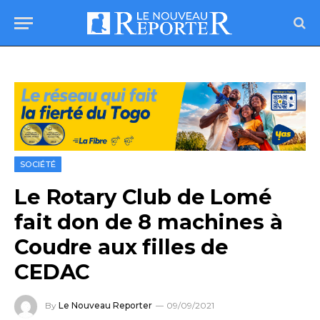
SOCIÉTÉ
Le Rotary Club de Lomé
fait don de 8 machines à
Coudre aux filles de
CEDAC
By
Le Nouveau Reporter
09/09/2021