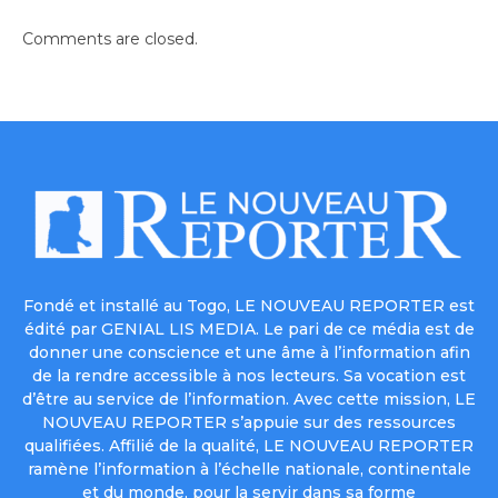
Comments are closed.
Fondé et installé au Togo, LE NOUVEAU REPORTER est
édité par GENIAL LIS MEDIA. Le pari de ce média est de
donner une conscience et une âme à l’information afin
de la rendre accessible à nos lecteurs. Sa vocation est
d’être au service de l’information. Avec cette mission, LE
NOUVEAU REPORTER s’appuie sur des ressources
qualifiées. Affilié de la qualité, LE NOUVEAU REPORTER
ramène l’information à l’échelle nationale, continentale
et du monde, pour la servir dans sa forme