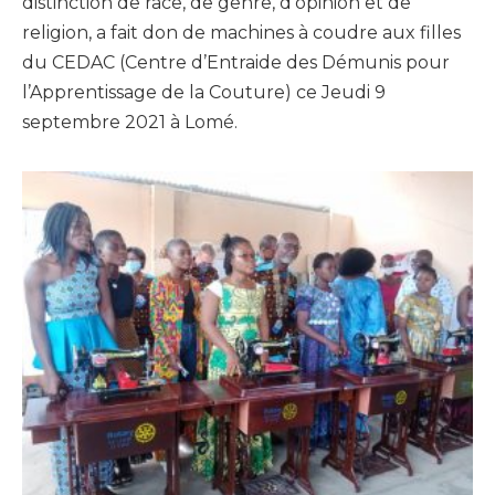
distinction de race, de genre, d’opinion et de
religion, a fait don de machines à coudre aux filles
du CEDAC (Centre d’Entraide des Démunis pour
l’Apprentissage de la Couture) ce Jeudi 9
septembre 2021 à Lomé.