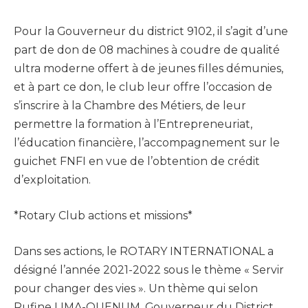
Pour la Gouverneur du district 9102, il s’agit d’une
part de don de 08 machines à coudre de qualité
ultra moderne offert à de jeunes filles démunies,
et à part ce don, le club leur offre l’occasion de
s’inscrire à la Chambre des Métiers, de leur
permettre la formation à l’Entrepreneuriat,
l’éducation financière, l’accompagnement sur le
guichet FNFI en vue de l’obtention de crédit
d’exploitation.
*Rotary Club actions et missions*
Dans ses actions, le ROTARY INTERNATIONAL a
désigné l’année 2021-2022 sous le thème « Servir
pour changer des vies ». Un thème qui selon
Rufine LIMA-QUENUM, Gouverneur du District