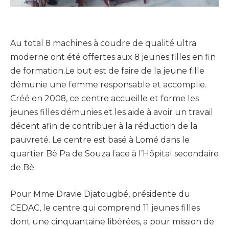
Au total 8 machines à coudre de qualité ultra
moderne ont été offertes aux 8 jeunes filles en fin
de formation.Le but est de faire de la jeune fille
démunie une femme responsable et accomplie.
Créé en 2008, ce centre accueille et forme les
jeunes filles démunies et les aide à avoir un travail
décent afin de contribuer à la réduction de la
pauvreté. Le centre est basé à Lomé dans le
quartier Bè Pa de Souza face à l’Hôpital secondaire
de Bè.
Pour Mme Dravie Djatougbé, présidente du
CEDAC, le centre qui comprend 11 jeunes filles
dont une cinquantaine libérées, a pour mission de