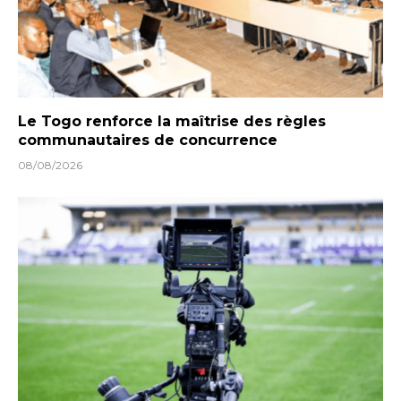
Le Togo renforce la maîtrise des règles
communautaires de concurrence
08/08/2026