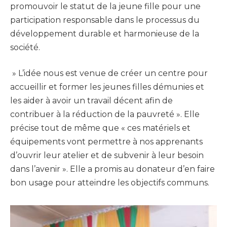
promouvoir le statut de la jeune fille pour une
participation responsable dans le processus du
développement durable et harmonieuse de la
société.
» L’idée nous est venue de créer un centre pour
accueillir et former les jeunes filles démunies et
les aider à avoir un travail décent afin de
contribuer à la réduction de la pauvreté ». Elle
précise tout de même que « ces matériels et
équipements vont permettre à nos apprenants
d’ouvrir leur atelier et de subvenir à leur besoin
dans l’avenir ». Elle a promis au donateur d’en faire
bon usage pour atteindre les objectifs communs.