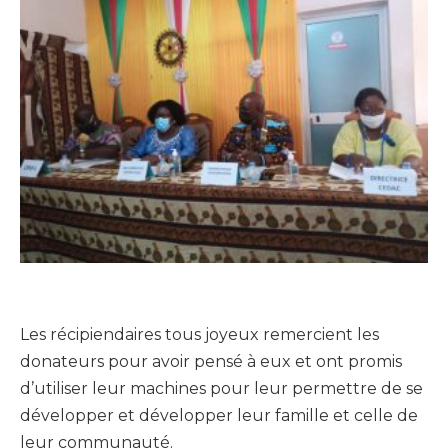
Les récipiendaires tous joyeux remercient les
donateurs pour avoir pensé à eux et ont promis
d’utiliser leur machines pour leur permettre de se
développer et développer leur famille et celle de
leur communauté.