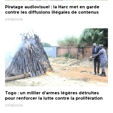
Piratage audiovisuel : la Harc met en garde
contre les diffusions illégales de contenus
07/08/2026
Togo : un millier d’armes légères détruites
pour renforcer la lutte contre la prolifération
07/08/2026