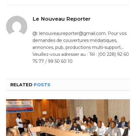
Le Nouveau Reporter
@: lenouveaureporter@gmail.com. Pour vos
demandes de couvertures médiatiques,
annonces, pub, productions multi-support…
Veuillez-vous adresser au : Tél : (00 228) 92 60
75 77 / 99 50 60 10
RELATED
POSTS