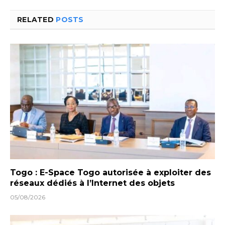
RELATED
POSTS
Togo : E-Space Togo autorisée à exploiter des
réseaux dédiés à l’Internet des objets
05/08/2026