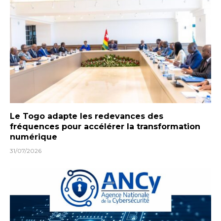
Le Togo adapte les redevances des
fréquences pour accélérer la transformation
numérique
31/07/2026