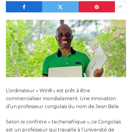
L’ordinateur « Win8 » est prêt à être
commercialiser mondialement. Une innovation
d’un professeur congolais du nom de Jean Bele.
Selon le confrère « techenafrique », ce Congolais
est un professeur qui travaille à l’université de