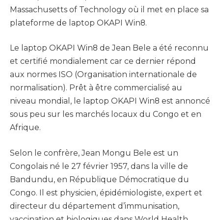
Massachusetts of Technology où il met en place sa
plateforme de laptop OKAPI Win8.
Le laptop OKAPI Win8 de Jean Bele a été reconnu
et certifié mondialement car ce dernier répond
aux normes ISO (Organisation internationale de
normalisation). Prêt à être commercialisé au
niveau mondial, le laptop OKAPI Win8 est annoncé
sous peu sur les marchés locaux du Congo et en
Afrique.
Selon le confrère, Jean Mongu Bele est un
Congolais né le 27 février 1957, dans la ville de
Bandundu, en République Démocratique du
Congo. Il est physicien, épidémiologiste, expert et
directeur du département d’immunisation,
vaccination et biologiques dans World Health