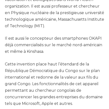
organization. Il est aussi professeur et chercheur
en Physique nucléaire de la prestigieuse université
technologique américaine, Massachusetts Institute
of Technology (MIT).
Il est aussi le concepteur des smartphones OKAPI
déjà commercialisés sur le marché nord-américain
et même à Kinshasa.
Cette invention place haut l’étendard de la
République Démocratique du Congo sur le plan
international et redonne de la valeur aux fils du
grand Congo. Les fonctionnalités de cet appareil
permettant au chercheur congolais de
concurrencer les grandes entreprises du domaine
tels que Microsoft, Apple et autres.