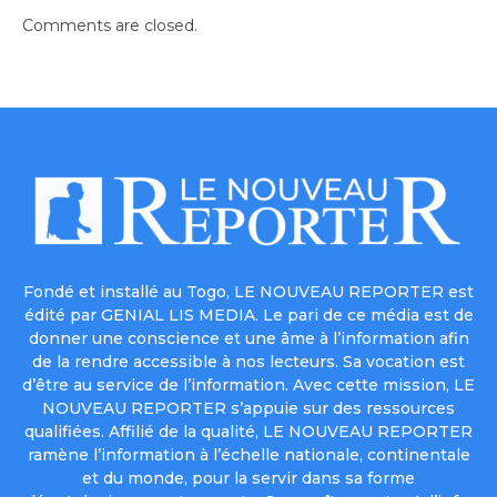
Comments are closed.
Fondé et installé au Togo, LE NOUVEAU REPORTER est
édité par GENIAL LIS MEDIA. Le pari de ce média est de
donner une conscience et une âme à l’information afin
de la rendre accessible à nos lecteurs. Sa vocation est
d’être au service de l’information. Avec cette mission, LE
NOUVEAU REPORTER s’appuie sur des ressources
qualifiées. Affilié de la qualité, LE NOUVEAU REPORTER
ramène l’information à l’échelle nationale, continentale
et du monde, pour la servir dans sa forme