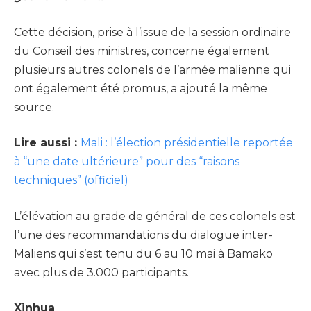
Cette décision, prise à l’issue de la session ordinaire
du Conseil des ministres, concerne également
plusieurs autres colonels de l’armée malienne qui
ont également été promus, a ajouté la même
source.
Lire aussi :
Mali : l’élection présidentielle reportée
à “une date ultérieure” pour des “raisons
techniques” (officiel)
L’élévation au grade de général de ces colonels est
l’une des recommandations du dialogue inter-
Maliens qui s’est tenu du 6 au 10 mai à Bamako
avec plus de 3.000 participants.
Xinhua