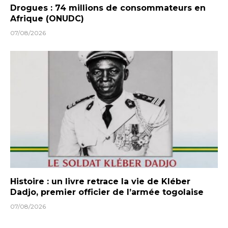
Drogues : 74 millions de consommateurs en
Afrique (ONUDC)
07/08/2026
Histoire : un livre retrace la vie de Kléber
Dadjo, premier officier de l’armée togolaise
07/08/2026