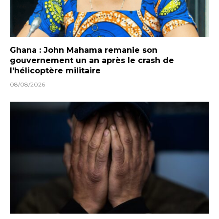
Ghana : John Mahama remanie son
gouvernement un an après le crash de
l’hélicoptère militaire
08/08/2026