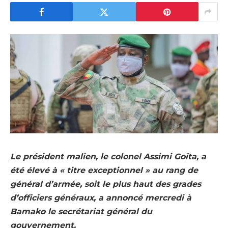
Le président malien, le colonel Assimi Goïta, a
été élevé à « titre exceptionnel » au rang de
général d’armée, soit le plus haut des grades
d’officiers généraux, a annoncé mercredi à
Bamako le secrétariat général du
gouvernement.