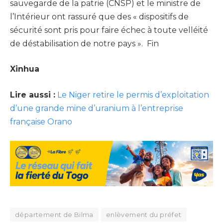
sauvegarde de la patrie (CNSP) et le ministre de
l’Intérieur ont rassuré que des « dispositifs de
sécurité sont pris pour faire échec à toute velléité
de déstabilisation de notre pays ». Fin
Xinhua
Lire aussi :
Le Niger retire le permis d’exploitation
d’une grande mine d’uranium à l’entreprise
française Orano
département de Bilma
enlèvement du préfet