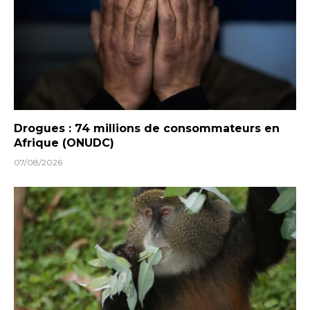
Drogues : 74 millions de consommateurs en
Afrique (ONUDC)
07/08/2026