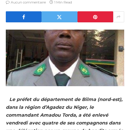
Aucun commentaire
1 Min Read
Le préfet du département de Bilma (nord-est),
dans la région d’Agadez du Niger, le
commandant Amadou Torda, a été enlevé
vendredi avec quatre de ses compagnons dans