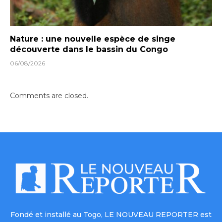
Nature : une nouvelle espèce de singe
découverte dans le bassin du Congo
06/08/2026
Comments are closed.
Fondé et installé au Togo, LE NOUVEAU REPORTER est