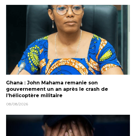
Ghana : John Mahama remanie son
gouvernement un an après le crash de
l’hélicoptère militaire
08/08/2026