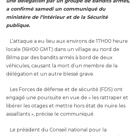
une délégation par un groupe de bandits armés,
a confirmé samedi un communiqué du
ministère de l’Intérieur et de la Sécurité
publique.
L’attaque a eu lieu aux environs de 17H00 heure
locale (16H00 GMT) dans un village au nord de
Bilma par des bandits armés à bord de deux
véhicules, causant la mort d’un membre de la
délégation et un autre blessé grave.
Les Forces de défense et de sécurité (FDS) ont
engagé une poursuite en vue de « les rattraper et
libérer les otages et mettre hors état de nuire les
assaillants », précise le communiqué.
Le président du Conseil national pour la