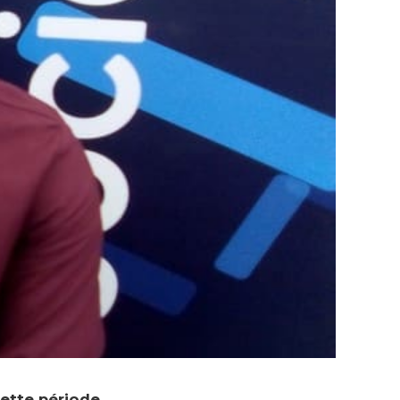
cette période