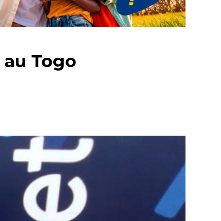
t au Togo