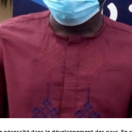
ne nécessité dans le développement des pays. En 