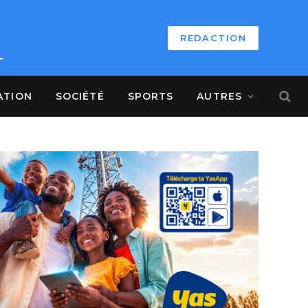
REDACTION
ATION
SOCIÉTÉ
SPORTS
AUTRES