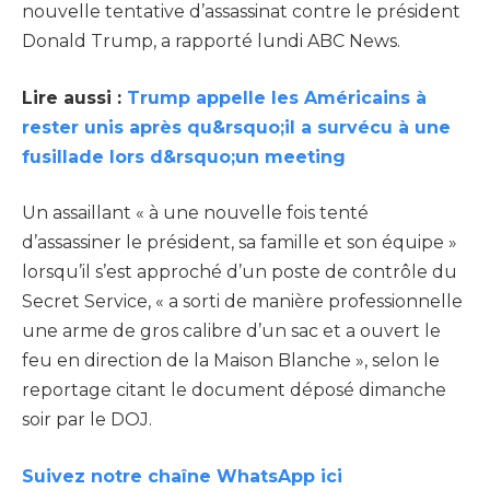
nouvelle tentative d’assassinat contre le président
Donald Trump, a rapporté lundi ABC News.
Lire aussi :
Trump appelle les Américains à
rester unis après qu&rsquo;il a survécu à une
fusillade lors d&rsquo;un meeting
Un assaillant « à une nouvelle fois tenté
d’assassiner le président, sa famille et son équipe »
lorsqu’il s’est approché d’un poste de contrôle du
Secret Service, « a sorti de manière professionnelle
une arme de gros calibre d’un sac et a ouvert le
feu en direction de la Maison Blanche », selon le
reportage citant le document déposé dimanche
soir par le DOJ.
Suivez notre chaîne WhatsApp ici