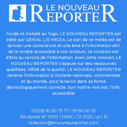
Fondé et installé au Togo, LE NOUVEAU REPORTER est
édité par GENIAL LIS MEDIA. Le pari de ce média est de
donner une conscience et une âme à l’information afin
de la rendre accessible à nos lecteurs. Sa vocation est
d’être au service de l’information. Avec cette mission, LE
NOUVEAU REPORTER s’appuie sur des ressources
qualifiées. Affilié de la qualité, LE NOUVEAU REPORTER
ramène l’information à l’échelle nationale, continentale
et du monde, pour la servir dans sa forme
déontologiquement correcte. Son maître-mot est: l’info,
accessible!
00228 92 60 75 77 / 99 50 60 10
Récépissé N° 0010 / HAAC / 12-2020 / pl / P
redaction@lenouveaureporter.com