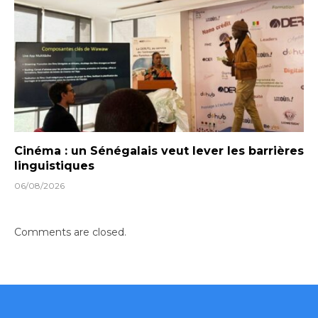
Cinéma : un Sénégalais veut lever les barrières
linguistiques
06/08/2026
Comments are closed.