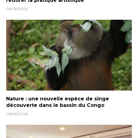
redorer la pratique artistique
06/08/2026
Nature : une nouvelle espèce de singe
découverte dans le bassin du Congo
06/08/2026