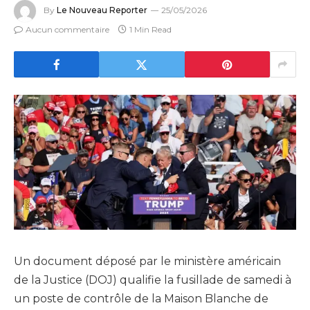
By
Le Nouveau Reporter
25/05/2026
Aucun commentaire
1 Min Read
Un document déposé par le ministère américain
de la Justice (DOJ) qualifie la fusillade de samedi à
un poste de contrôle de la Maison Blanche de