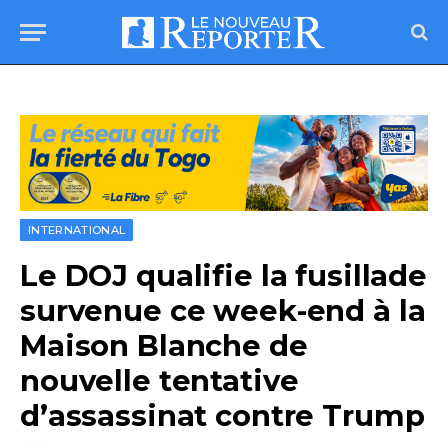
INTERNATIONAL
Le DOJ qualifie la fusillade
survenue ce week-end à la
Maison Blanche de
nouvelle tentative
d’assassinat contre Trump