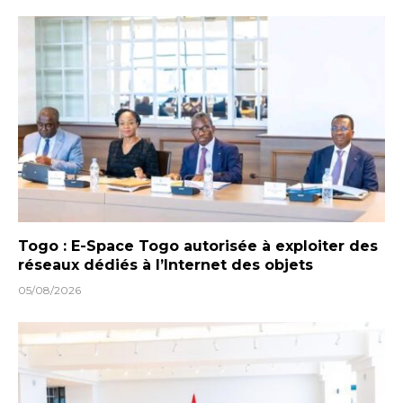
Togo : E-Space Togo autorisée à exploiter des
réseaux dédiés à l’Internet des objets
05/08/2026