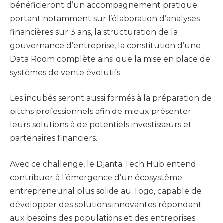
bénéficieront d’un accompagnement pratique
portant notamment sur l’élaboration d’analyses
financières sur 3 ans, la structuration de la
gouvernance d’entreprise, la constitution d’une
Data Room complète ainsi que la mise en place de
systèmes de vente évolutifs.
Les incubés seront aussi formés à la préparation de
pitchs professionnels afin de mieux présenter
leurs solutions à de potentiels investisseurs et
partenaires financiers.
Avec ce challenge, le Djanta Tech Hub entend
contribuer à l’émergence d’un écosystème
entrepreneurial plus solide au Togo, capable de
développer des solutions innovantes répondant
aux besoins des populations et des entreprises.