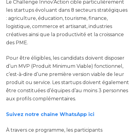
Le Challenge Innov’Action cible particulièrement
les startups évoluant dans 8 secteurs stratégiques
: agriculture, éducation, tourisme, finance,
logistique, commerce et artisanat, industries
créatives ainsi que la productivité et la croissance
des PME.
Pour être éligibles, les candidats doivent disposer
d’un MVP (Produit Minimum Viable) fonctionnel,
c’est-à-dire d’une première version viable de leur
produit ou service. Les startups doivent également
être constituées d’équipes d’au moins 3 personnes
aux profils complémentaires.
Suivez notre chaîne WhatsApp ici
À travers ce programme, les participants