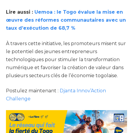
Lire aussi :
Uemoa : le Togo évalue la mise en
œuvre des réformes communautaires avec un
taux d’exécution de 68,7 %
À travers cette initiative, les promoteurs misent sur
le potentiel des jeunes entrepreneurs
technologiques pour stimuler la transformation
numérique et favoriser la création de valeur dans
plusieurs secteurs clés de l’économie togolaise.
Postulez maintenant :
Djanta Innov’Action
Challenge