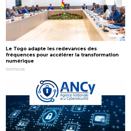
Le Togo adapte les redevances des
fréquences pour accélérer la transformation
numérique
31/07/2026