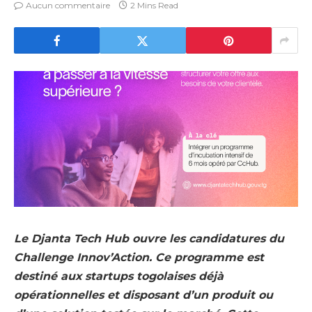
Aucun commentaire
2 Mins Read
Le Djanta Tech Hub ouvre les candidatures du
Challenge Innov’Action. Ce programme est
destiné aux startups togolaises déjà
opérationnelles et disposant d’un produit ou