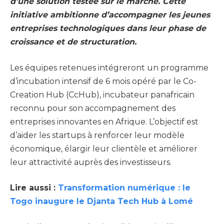
d’une solution testée sur le marché. Cette
initiative ambitionne d’accompagner les jeunes
entreprises technologiques dans leur phase de
croissance et de structuration.
Les équipes retenues intégreront un programme
d’incubation intensif de 6 mois opéré par le Co-
Creation Hub (CcHub), incubateur panafricain
reconnu pour son accompagnement des
entreprises innovantes en Afrique. L’objectif est
d’aider les startups à renforcer leur modèle
économique, élargir leur clientèle et améliorer
leur attractivité auprès des investisseurs.
Lire aussi :
Transformation numérique : le
Togo inaugure le Djanta Tech Hub à Lomé