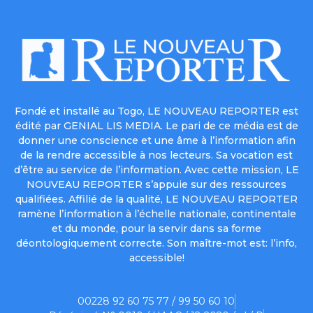
Fondé et installé au Togo, LE NOUVEAU REPORTER est
édité par GENIAL LIS MEDIA. Le pari de ce média est de
donner une conscience et une âme à l’information afin
de la rendre accessible à nos lecteurs. Sa vocation est
d’être au service de l’information. Avec cette mission, LE
NOUVEAU REPORTER s’appuie sur des ressources
qualifiées. Affilié de la qualité, LE NOUVEAU REPORTER
ramène l’information à l’échelle nationale, continentale
et du monde, pour la servir dans sa forme
déontologiquement correcte. Son maître-mot est: l’info,
accessible!
00228 92 60 75 77 / 99 50 60 10