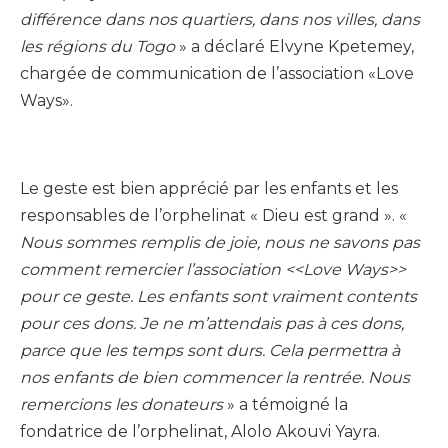
différence dans nos quartiers, dans nos villes, dans
les régions du Togo
» a déclaré Elvyne Kpetemey,
chargée de communication de l’association «Love
Ways».
Le geste est bien apprécié par les enfants et les
responsables de l’orphelinat « Dieu est grand ». «
Nous sommes remplis de joie, nous ne savons pas
comment remercier l’association <<Love Ways>>
pour ce geste. Les enfants sont vraiment contents
pour ces dons. Je ne m’attendais pas à ces dons,
parce que les temps sont durs. Cela permettra à
nos enfants de bien commencer la rentrée. Nous
remercions les donateurs
» a témoigné la
fondatrice de l’orphelinat, Alolo Akouvi Yayra.