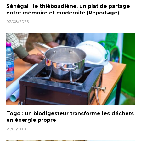
Sénégal : le thiéboudiène, un plat de partage
entre mémoire et modernité (Reportage)
02/08/2026
Togo : un biodigesteur transforme les déchets
en énergie propre
29/05/2026