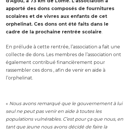
d’Agou, à 73 km de Lomé. L’association a
apporté des dons composés de fournitures
scolaires et de vivres aux enfants de cet
orphelinat. Ces dons ont été faits dans le
cadre de la prochaine rentrée scolaire
.
En prélude à cette rentrée, l’association a fait une
collecte de dons. Les membres de l’association ont
également contribué financièrement pour
rassembler ces dons , afin de venir en aide à
l’orphelinat.
«
Nous avons remarqué que le gouvernement à lui
seul ne peut pas venir en aide à toutes les
populations vulnérables. C’est pour ça que nous, en
tant que jeune nous avons décidé de faire la