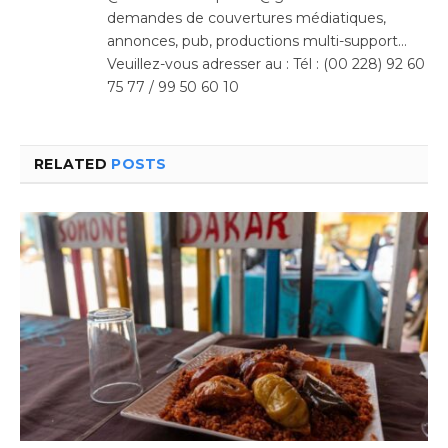
demandes de couvertures médiatiques,
annonces, pub, productions multi-support…
Veuillez-vous adresser au : Tél : (00 228) 92 60
75 77 / 99 50 60 10
RELATED
POSTS