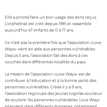
Elle a promis faire un bon usage des dons reçus.
L’orphelinat est créé depuis 1981 et rassemble
aujourd’hui 47 enfants de 0 à 17 ans.
Ce n’est pas la première fois que l’association «Love
Ways» vient en aide aux personnes vulnérables.
Depuis 5 ans, l’association fait des dons à ces
couches dans différentes localités du pays.
La mission de l’association «Love Ways» est de
contribuer à l’éducation et à la bonne santé des
personnes vulnérables. Créée il y a 9 ans,
l’association regroupe des jeunes togolais soucieux
de soutenir les personnes vulnérables. Love Ways
intervient dans différents domaines, notamment