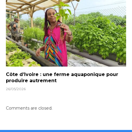
Côte d’Ivoire : une ferme aquaponique pour
produire autrement
26/05/2026
Comments are closed.