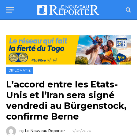
DIPLOMATIE
L’accord entre les Etats-
Unis et l’Iran sera signé
vendredi au Bürgenstock,
confirme Berne
By
Le Nouveau Reporter
17/06/2026