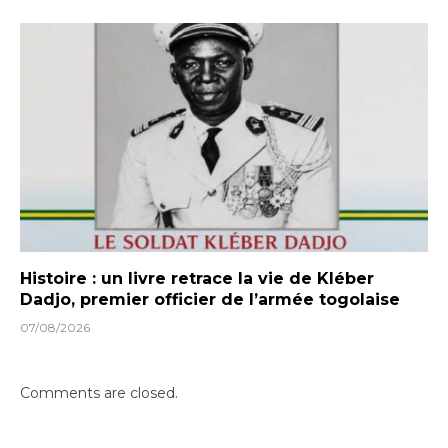
Histoire : un livre retrace la vie de Kléber
Dadjo, premier officier de l’armée togolaise
07/08/2026
Comments are closed.