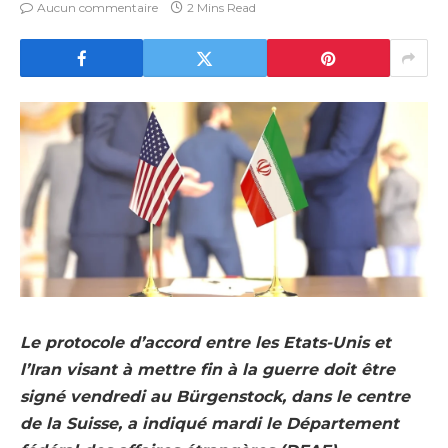
Aucun commentaire
2 Mins Read
Le protocole d’accord entre les Etats-Unis et
l’Iran visant à mettre fin à la guerre doit être
signé vendredi au Bürgenstock, dans le centre
de la Suisse, a indiqué mardi le Département