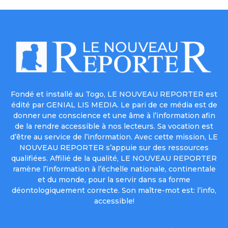
Fondé et installé au Togo, LE NOUVEAU REPORTER est
édité par GENIAL LIS MEDIA. Le pari de ce média est de
donner une conscience et une âme à l’information afin
de la rendre accessible à nos lecteurs. Sa vocation est
d’être au service de l’information. Avec cette mission, LE
NOUVEAU REPORTER s’appuie sur des ressources
qualifiées. Affilié de la qualité, LE NOUVEAU REPORTER
ramène l’information à l’échelle nationale, continentale
et du monde, pour la servir dans sa forme
déontologiquement correcte. Son maître-mot est: l’info,
accessible!