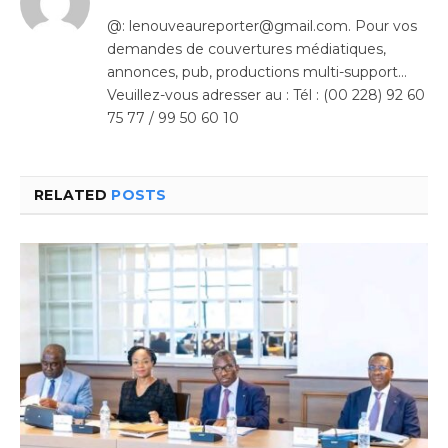
@: lenouveaureporter@gmail.com. Pour vos
demandes de couvertures médiatiques,
annonces, pub, productions multi-support…
Veuillez-vous adresser au : Tél : (00 228) 92 60
75 77 / 99 50 60 10
RELATED
POSTS