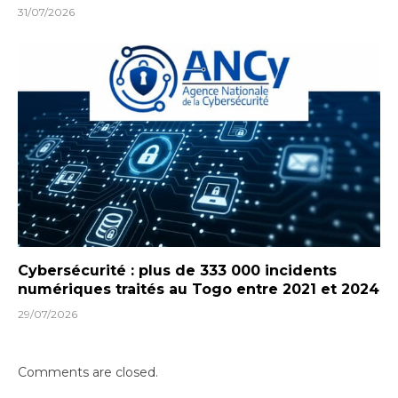
31/07/2026
Cybersécurité : plus de 333 000 incidents
numériques traités au Togo entre 2021 et 2024
29/07/2026
Comments are closed.