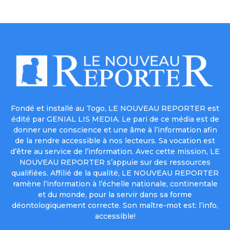
Fondé et installé au Togo, LE NOUVEAU REPORTER est
édité par GENIAL LIS MEDIA. Le pari de ce média est de
donner une conscience et une âme à l’information afin
de la rendre accessible à nos lecteurs. Sa vocation est
d’être au service de l’information. Avec cette mission, LE
NOUVEAU REPORTER s’appuie sur des ressources
qualifiées. Affilié de la qualité, LE NOUVEAU REPORTER
ramène l’information à l’échelle nationale, continentale
et du monde, pour la servir dans sa forme
déontologiquement correcte. Son maître-mot est: l’info,
accessible!