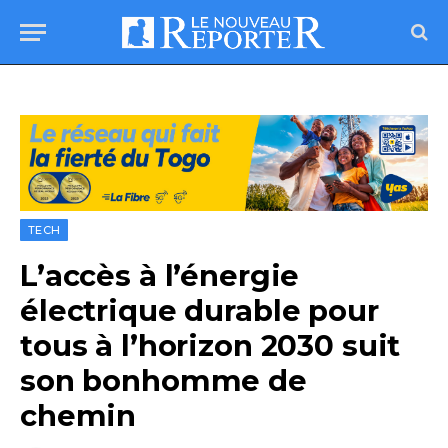
TECH
L’accès à l’énergie
électrique durable pour
tous à l’horizon 2030 suit
son bonhomme de
chemin