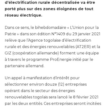
d’électrification rurale décentralisée va être
porté plus sur des zones éloignées de tout
réseau électrique.
Dans ce sens, le bihebdomadaire « L’Union pour la
Patrie » dans son édition N°1409 du 29 janvier 2021
relève que l’Agence togolaise d’électrification
rurale et des énergies renouvelables (AT2ER) et la
GIZ (coopération allemande) forment une équipe
à travers le programme ProEnergie initié par le
partenaire allemand.
Un appel à manifestation d’intérêt pour
sélectionner environ douze (12) entreprises
opérant dans le secteur des énergies
renouvelables togolais sera lancé le 8 février 2021
par les deux entités. Ces entreprises seront incitées