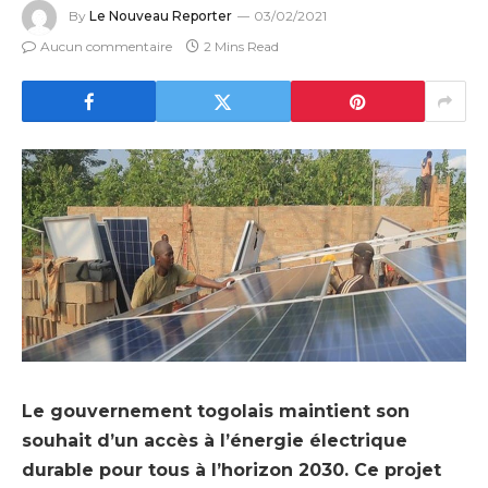
By
Le Nouveau Reporter
03/02/2021
Aucun commentaire
2 Mins Read
Le gouvernement togolais maintient son
souhait d’un accès à l’énergie électrique
durable pour tous à l’horizon 2030. Ce projet