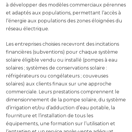
à développer des modèles commerciaux pérennes
et adaptés aux populations, permettant l’accès à
l’énergie aux populations des zones éloignées du
réseau électrique.
Les entreprises choisies recevront des incitations
financières (subventions) pour chaque système
solaire éligible vendu ou installé (pompes à eau
solaires ; systèmes de conservations solaire :
réfrigérateurs ou congélateurs ; couveuses
solaires) aux clients finaux sur une approche
commerciale. Leurs prestations comprennent le
dimensionnement de la pompe solaire, du système
d’irrigation et/ou d’adduction d’eau potable, la
fourniture et l’installation de tous les
équipements, une formation sur l’utilisation et
l’entretien et un service après-vente adéquat.