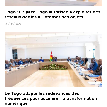
Togo : E-Space Togo autorisée à exploiter des
réseaux dédiés à l’Internet des objets
05/08/2026
Le Togo adapte les redevances des
fréquences pour accélérer la transformation
numérique