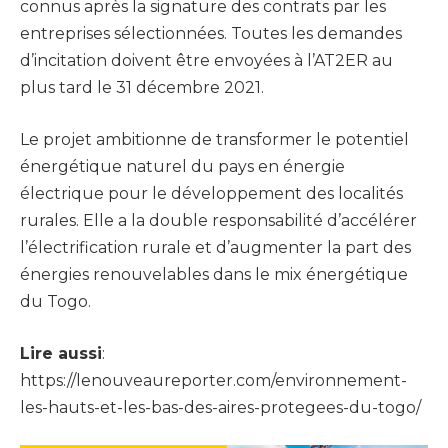
connus après la signature des contrats par les
entreprises sélectionnées. Toutes les demandes
d’incitation doivent être envoyées à l’AT2ER au
plus tard le 31 décembre 2021.
Le projet ambitionne de transformer le potentiel
énergétique naturel du pays en énergie
électrique pour le développement des localités
rurales. Elle a la double responsabilité d’accélérer
l’électrification rurale et d’augmenter la part des
énergies renouvelables dans le mix énergétique
du Togo.
Lire aussi
:
https://lenouveaureporter.com/environnement-
les-hauts-et-les-bas-des-aires-protegees-du-togo/