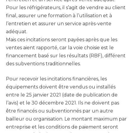
Pour les réfrigérateurs, il s’agit de vendre au client
final, assurer une formation à l’utilisation et à
l’entretien et assurer un service après-vente
adéquat.
Mais ces incitations seront payées après que les
ventes aient rapporté, car la voie choisie est le
financement basé sur les résultats (RBF), différent
des subventions traditionnelles.
Pour recevoir les incitations financières, les
équipements doivent être vendus ou installés
entre le 25 janvier 2021 (date de publication de
l’avis) et le 30 décembre 2021. Ils ne doivent pas
être financés ou subventionnés par un autre
bailleur ou organisation. Le montant maximum par
entreprise et les conditions de paiement seront