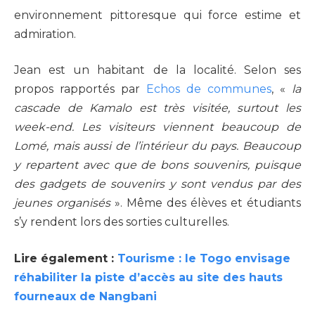
environnement pittoresque qui force estime et
admiration.
Jean est un habitant de la localité. Selon ses
propos rapportés par
Echos de communes
, «
la
cascade de Kamalo est très visitée, surtout les
week-end. Les visiteurs viennent beaucoup de
Lomé, mais aussi de l’intérieur du pays. Beaucoup
y repartent avec que de bons souvenirs, puisque
des gadgets de souvenirs y sont vendus par des
jeunes organisés
». Même des élèves et étudiants
s’y rendent lors des sorties culturelles.
Lire également :
Tourisme : le Togo envisage
réhabiliter la piste d’accès au site des hauts
fourneaux de Nangbani