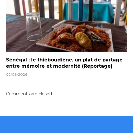
Sénégal : le thiéboudiène, un plat de partage
entre mémoire et modernité (Reportage)
02/08/2026
Comments are closed.