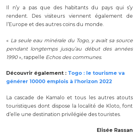
Il n’y a pas que des habitants du pays qui s’y
rendent. Des visiteurs viennent également de
l’Europe et des autres coins du monde.
«
La seule eau minérale du Togo, y avait sa source
pendant longtemps jusqu’au début des années
1990
», rappelle
Echos des communes
.
Découvrir également :
Togo : le tourisme va
générer 10000 emplois à l’horizon 2022
La cascade de Kamalo et tous les autres atouts
touristiques dont dispose la localité de Kloto, font
d’elle une destination privilégiée des touristes.
Elisée Rassan