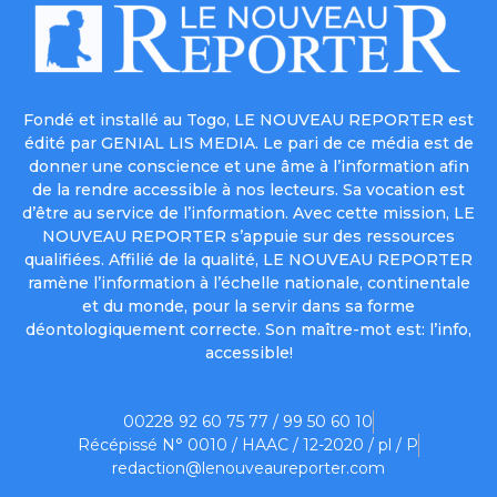
Fondé et installé au Togo, LE NOUVEAU REPORTER est
édité par GENIAL LIS MEDIA. Le pari de ce média est de
donner une conscience et une âme à l’information afin
de la rendre accessible à nos lecteurs. Sa vocation est
d’être au service de l’information. Avec cette mission, LE
NOUVEAU REPORTER s’appuie sur des ressources
qualifiées. Affilié de la qualité, LE NOUVEAU REPORTER
ramène l’information à l’échelle nationale, continentale
et du monde, pour la servir dans sa forme
déontologiquement correcte. Son maître-mot est: l’info,
accessible!
00228 92 60 75 77 / 99 50 60 10
Récépissé N° 0010 / HAAC / 12-2020 / pl / P
redaction@lenouveaureporter.com