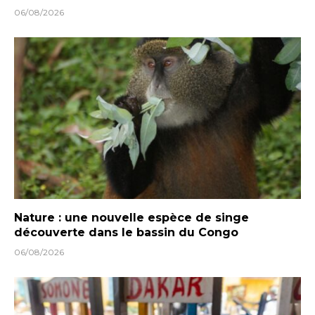
06/08/2026
Nature : une nouvelle espèce de singe
découverte dans le bassin du Congo
06/08/2026