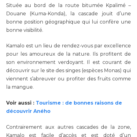
Située au bord de la route bitumée Kpalimé –
Douane (Kuma-Konda), la cascade jouit d’une
bonne position géographique qui lui confère une
bonne visibilité.
Kamalo est un lieu de rendez-vous par excellence
pour les amoureux de la nature. Ils profitent de
son environnement verdoyant. Il est courant de
découvrir sur le site des singes (espèces Monas) qui
viennent s’abreuver ou profiter des fruits comme
la mangue.
Voir aussi :
Tourisme : de bonnes raisons de
découvrir Aného
Contrairement aux autres cascades de la zone,
Kamalo est facile d’accès et est doté d’un