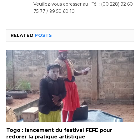
Veuillez-vous adresser au : Tél : (00 228) 92 60
75 77 / 99 50 60 10
RELATED
POSTS
Togo : lancement du festival FEFE pour
redorer la pratique artistique