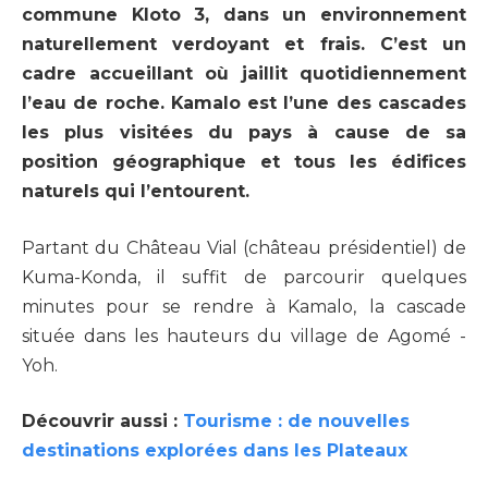
commune Kloto 3, d
ans un environnement
naturellement verdoyant et frais. C’est un
cadre accueillant où jaillit quotidiennement
l’eau de roche. Kamalo est l’une des cascades
les plus visitées du pays à cause de sa
position géographique et tous les édifices
naturels qui l’entourent.
Partant du Château Vial (château présidentiel) de
Kuma-Konda, il suffit de parcourir quelques
minutes pour se rendre à Kamalo, la cascade
située dans les hauteurs du village de Agomé -
Yoh.
Découvrir aussi :
Tourisme : de nouvelles
destinations explorées dans les Plateaux