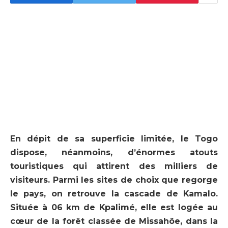
En dépit de sa superficie limitée, le Togo
dispose, néanmoins, d’énormes atouts
touristiques qui attirent des milliers de
visiteurs. Parmi les sites de choix que regorge
le pays, on retrouve la cascade de Kamalo.
Située à 06 km de Kpalimé, elle est logée au
cœur de la forêt classée de Missahöe, dans la