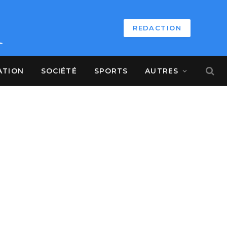
REDACTION
ATION
SOCIÉTÉ
SPORTS
AUTRES