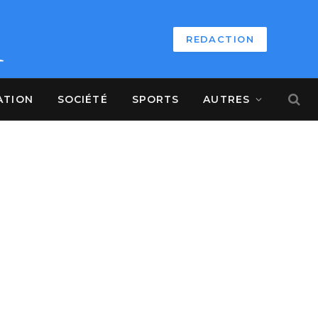
REDACTION
ATION
SOCIÉTÉ
SPORTS
AUTRES