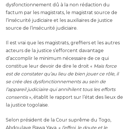
dysfonctionnement dû à la non rédaction du
factum par les magistrats, le magistrat source de
l’insécurité judiciaire et les auxiliaires de justice
source de l’insécurité judiciaire.
Il est vrai que les magistrats, greffiers et les autres
acteurs de la justice s’efforcent davantage
d’accomplir le minimum nécessaire de ce qui
constitue leur devoir de dire le droit «
Mais force
est de constater qu’au lieu de bien jouer ce rôle, il
se crée des dysfonctionnements au sein de
l’appareil judiciaire qui annihilent tous les efforts
consentis
», établit le rapport sur l’état des lieux de
la justice togolaise.
Selon président de la Cour suprême du Togo,
Abdoulaye Bawa Yaya, «
l’effroi, le doute et le