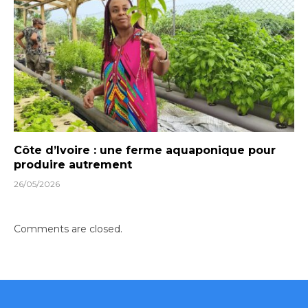
Côte d’Ivoire : une ferme aquaponique pour
produire autrement
26/05/2026
Comments are closed.