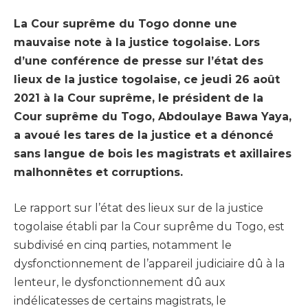
La Cour suprême du Togo donne une
mauvaise note à la justice togolaise. Lors
d’une conférence de presse sur l’état des
lieux de la justice togolaise, ce jeudi 26 août
2021 à la Cour suprême, le président de la
Cour suprême du Togo, Abdoulaye Bawa Yaya,
a avoué les tares de la justice et a dénoncé
sans langue de bois les magistrats et axillaires
malhonnêtes et corruptions.
Le rapport sur l’état des lieux sur de la justice
togolaise établi par la Cour suprême du Togo, est
subdivisé en cinq parties, notamment le
dysfonctionnement de l’appareil judiciaire dû à la
lenteur, le dysfonctionnement dû aux
indélicatesses de certains magistrats, le