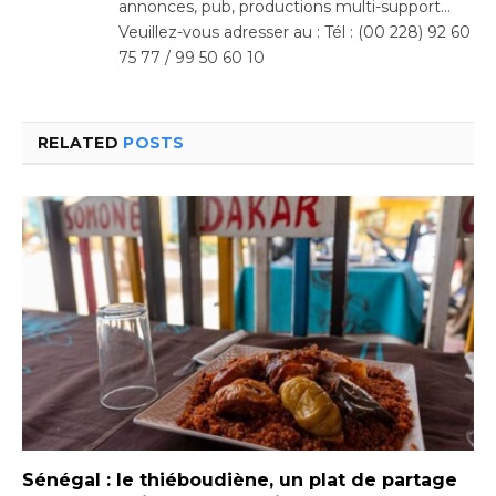
annonces, pub, productions multi-support…
Veuillez-vous adresser au : Tél : (00 228) 92 60
75 77 / 99 50 60 10
RELATED
POSTS
Sénégal : le thiéboudiène, un plat de partage