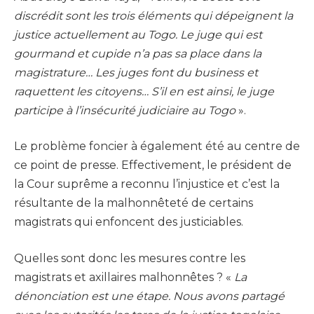
discrédit sont les trois éléments qui dépeignent la
justice actuellement au Togo. Le juge qui est
gourmand et cupide n’a pas sa place dans la
magistrature… Les juges font du business et
raquettent les citoyens… S’il en est ainsi, le juge
participe à l’insécurité judiciaire au Togo
».
Le problème foncier à également été au centre de
ce point de presse. Effectivement, le président de
la Cour suprême a reconnu l’injustice et c’est la
résultante de la malhonnêteté de certains
magistrats qui enfoncent des justiciables.
Quelles sont donc les mesures contre les
magistrats et axillaires malhonnêtes ? «
La
dénonciation est une étape. Nous avons partagé