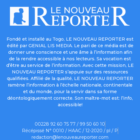
Fondé et installé au Togo, LE NOUVEAU REPORTER est
édité par GENIAL LIS MEDIA. Le pari de ce média est de
donner une conscience et une âme à l’information afin
de la rendre accessible à nos lecteurs. Sa vocation est
d’être au service de l’information. Avec cette mission, LE
NOUVEAU REPORTER s’appuie sur des ressources
qualifiées. Affilié de la qualité, LE NOUVEAU REPORTER
ramène l’information à l’échelle nationale, continentale
et du monde, pour la servir dans sa forme
déontologiquement correcte. Son maître-mot est: l’info,
accessible!
00228 92 60 75 77 / 99 50 60 10
Récépissé N° 0010 / HAAC / 12-2020 / pl / P
redaction@lenouveaureporter.com