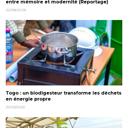
entre mémoire et modernité (Reportage)
02/08/2026
Togo : un biodigesteur transforme les déchets
en énergie propre
29/05/2026