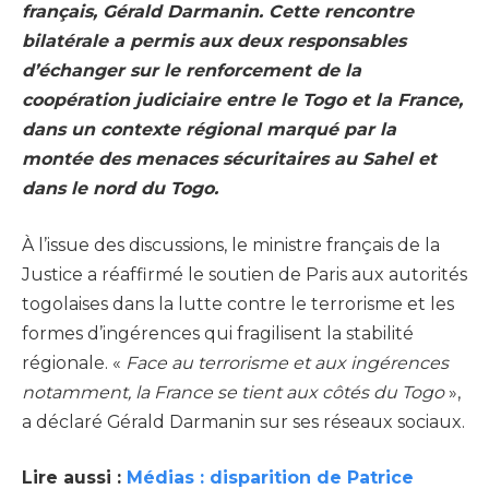
français, Gérald Darmanin. Cette rencontre
bilatérale a permis aux deux responsables
d’échanger sur le renforcement de la
coopération judiciaire entre le Togo et la France,
dans un contexte régional marqué par la
montée des menaces sécuritaires au Sahel et
dans le nord du Togo.
À l’issue des discussions, le ministre français de la
Justice a réaffirmé le soutien de Paris aux autorités
togolaises dans la lutte contre le terrorisme et les
formes d’ingérences qui fragilisent la stabilité
régionale. «
Face au terrorisme et aux ingérences
notamment, la France se tient aux côtés du Togo
»,
a déclaré Gérald Darmanin sur ses réseaux sociaux.
Lire aussi :
Médias : disparition de Patrice