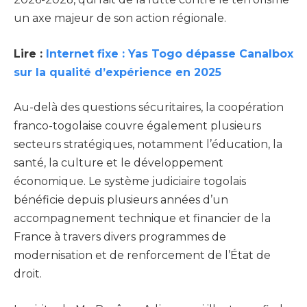
un axe majeur de son action régionale.
Lire :
Internet fixe : Yas Togo dépasse Canalbox
sur la qualité d’expérience en 2025
Au-delà des questions sécuritaires, la coopération
franco-togolaise couvre également plusieurs
secteurs stratégiques, notamment l’éducation, la
santé, la culture et le développement
économique. Le système judiciaire togolais
bénéficie depuis plusieurs années d’un
accompagnement technique et financier de la
France à travers divers programmes de
modernisation et de renforcement de l’État de
droit.