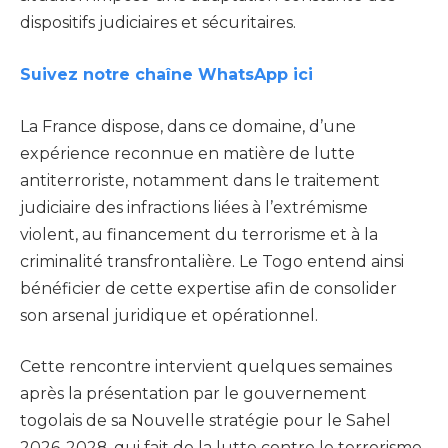
dispositifs judiciaires et sécuritaires.
Suivez notre chaîne WhatsApp ici
La France dispose, dans ce domaine, d’une
expérience reconnue en matière de lutte
antiterroriste, notamment dans le traitement
judiciaire des infractions liées à l’extrémisme
violent, au financement du terrorisme et à la
criminalité transfrontalière. Le Togo entend ainsi
bénéficier de cette expertise afin de consolider
son arsenal juridique et opérationnel.
Cette rencontre intervient quelques semaines
après la présentation par le gouvernement
togolais de sa Nouvelle stratégie pour le Sahel
2026-2028, qui fait de la lutte contre le terrorisme