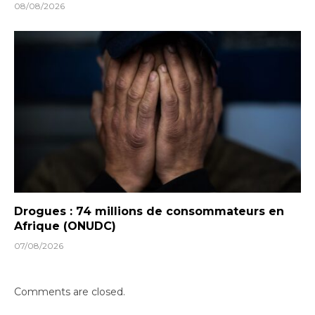
08/08/2026
Drogues : 74 millions de consommateurs en
Afrique (ONUDC)
07/08/2026
Comments are closed.