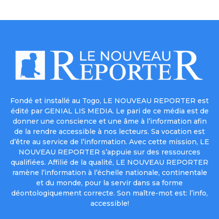
Fondé et installé au Togo, LE NOUVEAU REPORTER est
édité par GENIAL LIS MEDIA. Le pari de ce média est de
donner une conscience et une âme à l’information afin
de la rendre accessible à nos lecteurs. Sa vocation est
d’être au service de l’information. Avec cette mission, LE
NOUVEAU REPORTER s’appuie sur des ressources
qualifiées. Affilié de la qualité, LE NOUVEAU REPORTER
ramène l’information à l’échelle nationale, continentale
et du monde, pour la servir dans sa forme
déontologiquement correcte. Son maître-mot est: l’info,
accessible!