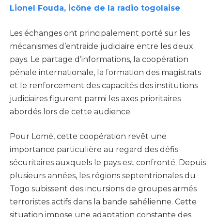
Lionel Fouda, icône de la radio togolaise
Les échanges ont principalement porté sur les
mécanismes d’entraide judiciaire entre les deux
pays. Le partage d’informations, la coopération
pénale internationale, la formation des magistrats
et le renforcement des capacités des institutions
judiciaires figurent parmi les axes prioritaires
abordés lors de cette audience.
Pour Lomé, cette coopération revêt une
importance particulière au regard des défis
sécuritaires auxquels le pays est confronté. Depuis
plusieurs années, les régions septentrionales du
Togo subissent des incursions de groupes armés
terroristes actifs dans la bande sahélienne. Cette
situation impose une adaptation constante des