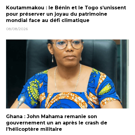
Koutammakou : le Bénin et le Togo s’unissent
pour préserver un joyau du patrimoine
mondial face au défi climatique
08/08/2026
Ghana : John Mahama remanie son
gouvernement un an après le crash de
l’hélicoptère militaire