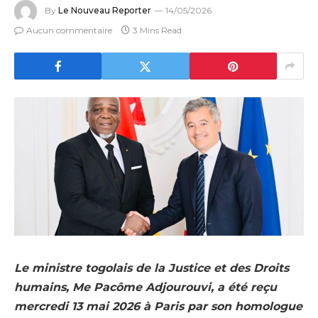
By
Le Nouveau Reporter
14/05/2026
Aucun commentaire
3 Mins Read
Le ministre togolais de la Justice et des Droits
humains, Me Pacôme Adjourouvi, a été reçu
mercredi 13 mai 2026 à Paris par son homologue