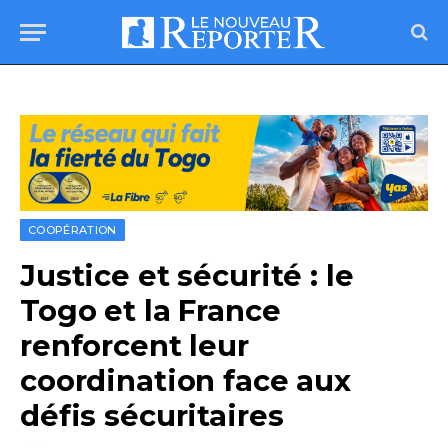
COOPÉRATION
Justice et sécurité : le
Togo et la France
renforcent leur
coordination face aux
défis sécuritaires