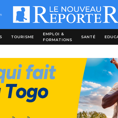
m
EMPLOI &
S
TOURISME
SANTÉ
EDUC
FORMATIONS