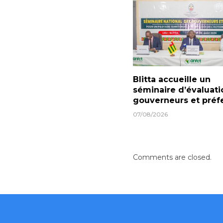
Blitta accueille un
séminaire d’évaluati
gouverneurs et préf
07/08/2026
Comments are closed.