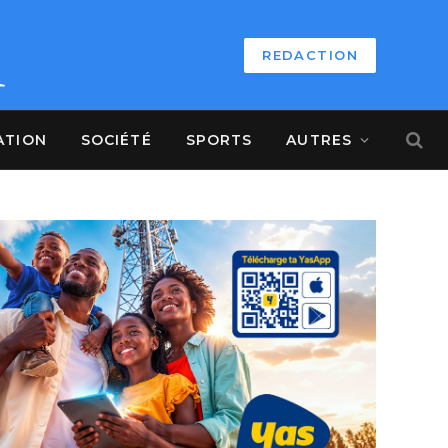
REDACTION
ATION
SOCIÉTÉ
SPORTS
AUTRES