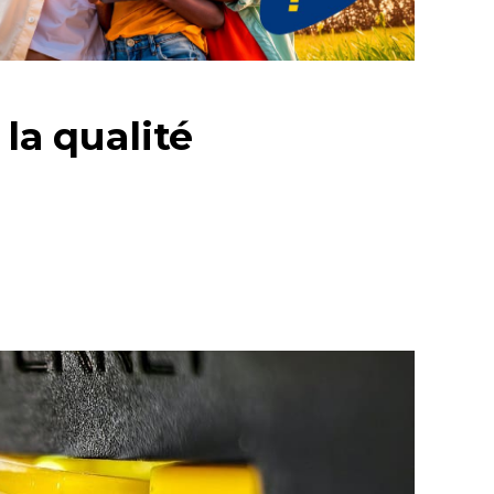
la qualité