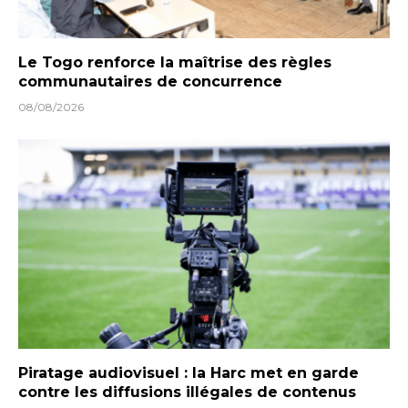
Le Togo renforce la maîtrise des règles
communautaires de concurrence
08/08/2026
Piratage audiovisuel : la Harc met en garde
contre les diffusions illégales de contenus