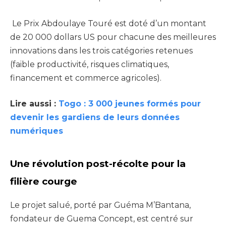
Le Prix Abdoulaye Touré est doté d’un montant
de 20 000 dollars US pour chacune des meilleures
innovations dans les trois catégories retenues
(faible productivité, risques climatiques,
financement et commerce agricoles).
Lire aussi :
Togo : 3 000 jeunes formés pour
devenir les gardiens de leurs données
numériques
Une révolution post-récolte pour la
filière courge
Le projet salué, porté par Guéma M’Bantana,
fondateur de Guema Concept, est centré sur