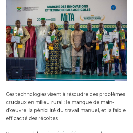
Ces technologies visent à résoudre des problèmes
cruciaux en milieu rural : le manque de main-
d’œuvre, la pénibilité du travail manuel, et la faible
efficacité des récoltes.