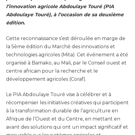
l’innovation agricole Abdoulaye Touré (PIA
Abdoulaye Touré), à l’occasion de sa deuxième
édition.
Cette reconnaissance s’est déroulée en marge de
la 5ème édition du Marché des innovations et
technologies agricoles (Mita). Cet événement a été
organisé à Bamako, au Mali, par le Conseil ouest et
centre africain pour la recherche et le
développement agricoles (Coraf).
Le PIA Abdoulaye Touré vise à célébrer et à
récompenser les initiatives créatives qui participent
à la transformation durable de l’agriculture en
Afrique de l’Ouest et du Centre, en mettant en
avant des solutions qui ont un impact significatif et