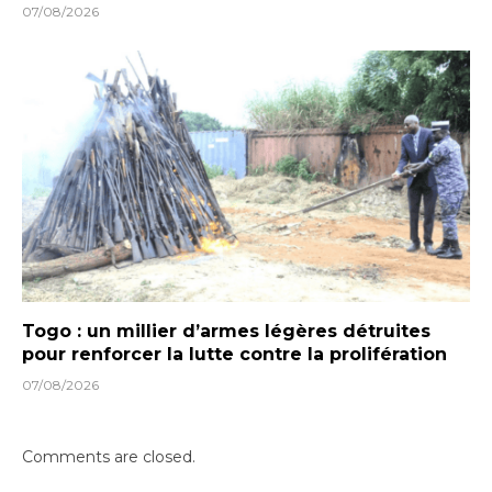
07/08/2026
Togo : un millier d’armes légères détruites
pour renforcer la lutte contre la prolifération
07/08/2026
Comments are closed.