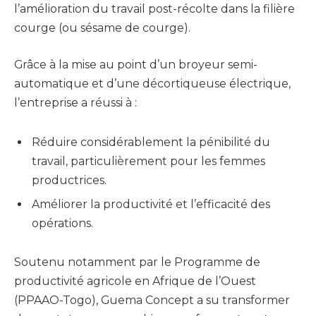
l’amélioration du travail post-récolte dans la filière
courge (ou sésame de courge).
Grâce à la mise au point d’un broyeur semi-
automatique et d’une décortiqueuse électrique,
l’entreprise a réussi à :
Réduire considérablement la pénibilité du
travail, particulièrement pour les femmes
productrices.
Améliorer la productivité et l’efficacité des
opérations.
Soutenu notamment par le Programme de
productivité agricole en Afrique de l’Ouest
(PPAAO-Togo), Guema Concept a su transformer