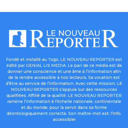
Fondé et installé au Togo, LE NOUVEAU REPORTER est
édité par GENIAL LIS MEDIA. Le pari de ce média est de
donner une conscience et une âme à l’information afin
de la rendre accessible à nos lecteurs. Sa vocation est
d’être au service de l’information. Avec cette mission, LE
NOUVEAU REPORTER s’appuie sur des ressources
qualifiées. Affilié de la qualité, LE NOUVEAU REPORTER
ramène l’information à l’échelle nationale, continentale
et du monde, pour la servir dans sa forme
déontologiquement correcte. Son maître-mot est: l’info,
accessible!