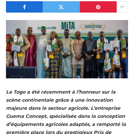
Le Togo a été récemment à l’honneur sur la
scène continentale grâce à une innovation
majeure dans le secteur agricole. L’entreprise
Guema Concept, spécialisée dans la conception
d’équipements agricoles adaptés, a remporté la
première place lors du prestigieux Prix de