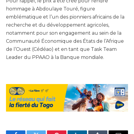
Pour rappel, le prix a été créé pour rendre
hommage à Abdoulaye Touré, figure
emblématique et l’un des pionniers africains de la
recherche et du développement agricoles,
notamment pour son engagement au sein de la
Communauté Économique des États de l’Afrique
de l’Ouest (Cédéao) et en tant que Task Team
Leader du PPAAO à la Banque mondiale.