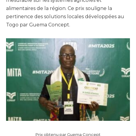
mesurable sur les systèmes agricoles et
alimentaires de la région. Ce prix souligne la
pertinence des solutions locales développées au
Togo par Guema Concept.
Prix obtenu par Guema Concept