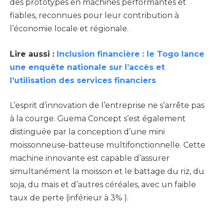
des prototypes en machines performantes et
fiables, reconnues pour leur contribution à
l’économie locale et régionale.
Lire aussi :
Inclusion financière : le Togo lance
une enquête nationale sur l’accès et
l’utilisation des services financiers
L’esprit d’innovation de l’entreprise ne s’arrête pas
à la courge. Guema Concept s’est également
distinguée par la conception d’une mini
moissonneuse-batteuse multifonctionnelle. Cette
machine innovante est capable d’assurer
simultanément la moisson et le battage du riz, du
soja, du maïs et d’autres céréales, avec un faible
taux de perte (inférieur à 3% ).