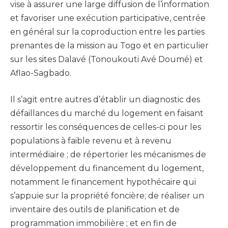
vise à assurer une large diffusion de l’information
et favoriser une exécution participative, centrée
en général sur la coproduction entre les parties
prenantes de la mission au Togo et en particulier
sur les sites Dalavé (Tonoukouti Avé Doumé) et
Aflao-Sagbado.
Il s’agit entre autres d’établir un diagnostic des
défaillances du marché du logement en faisant
ressortir les conséquences de celles-ci pour les
populations à faible revenu et à revenu
intermédiaire ; de répertorier les mécanismes de
développement du financement du logement,
notamment le financement hypothécaire qui
s’appuie sur la propriété foncière; de réaliser un
inventaire des outils de planification et de
programmation immobilière ; et en fin de