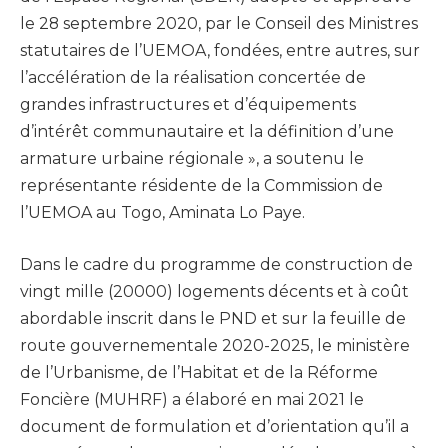
le 28 septembre 2020, par le Conseil des Ministres
statutaires de l’UEMOA, fondées, entre autres, sur
l’accélération de la réalisation concertée de
grandes infrastructures et d’équipements
d’intérêt communautaire et la définition d’une
armature urbaine régionale », a soutenu le
représentante résidente de la Commission de
l’UEMOA au Togo, Aminata Lo Paye.
Dans le cadre du programme de construction de
vingt mille (20000) logements décents et à coût
abordable inscrit dans le PND et sur la feuille de
route gouvernementale 2020-2025, le ministère
de l’Urbanisme, de l’Habitat et de la Réforme
Foncière (MUHRF) a élaboré en mai 2021 le
document de formulation et d’orientation qu’il a