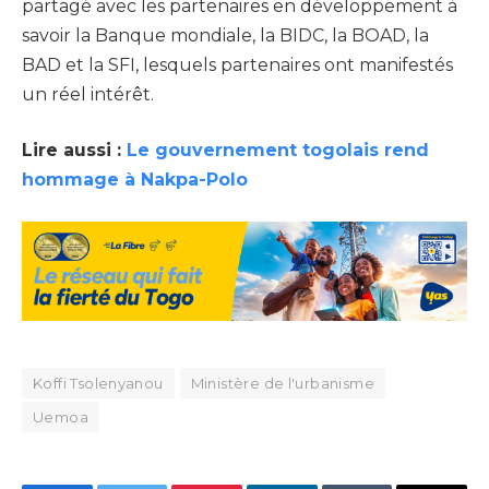
partagé avec les partenaires en développement à
savoir la Banque mondiale, la BIDC, la BOAD, la
BAD et la SFI, lesquels partenaires ont manifestés
un réel intérêt.
Lire aussi :
Le gouvernement togolais rend
hommage à Nakpa-Polo
Koffi Tsolenyanou
Ministère de l'urbanisme
Uemoa