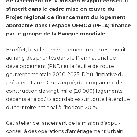
de lancement de la mission d’appui-conseil. Il
s’inscrit dans le cadre mise en œuvre du
Projet régional de financement du logement
abordable dans l’espace UEMOA (PFLA) financé
par le groupe de la Banque mondiale.
En effet, le volet aménagement urbain est inscrit
au rang des priorités dans le Plan national de
développement (PND) et la feuille de route
gouvernementale 2020-2025. D’où l’initiative du
président Faure Gnassingbé, du programme de
construction de vingt mille (20 000) logements
décents et à coûts abordables sur toute l’étendue
du territoire national à l’horizon 2025.
Cet atelier de lancement de la mission d’appui-
conseil à des opérations d’aménagement urbain