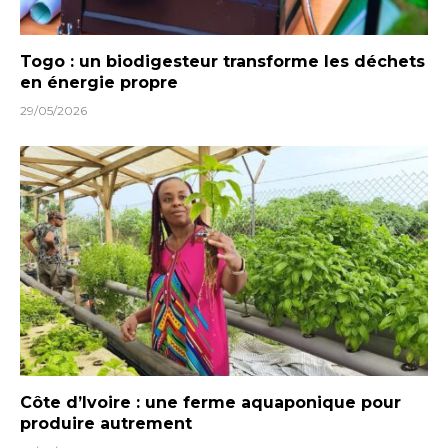
Togo : un biodigesteur transforme les déchets
en énergie propre
29/05/2026
Côte d’Ivoire : une ferme aquaponique pour
produire autrement