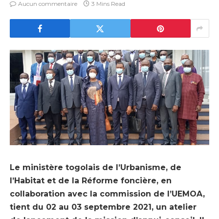
Aucun commentaire
3 Mins Read
Le ministère togolais de l’Urbanisme, de
l’Habitat et de la Réforme foncière, en
collaboration avec la commission de l’UEMOA,
tient du 02 au 03 septembre 2021, un atelier