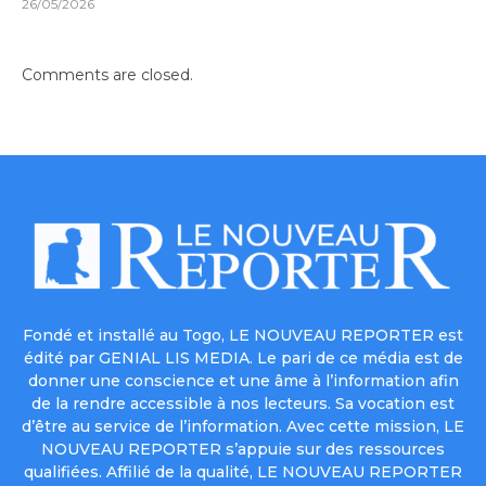
26/05/2026
Comments are closed.
Fondé et installé au Togo, LE NOUVEAU REPORTER est
édité par GENIAL LIS MEDIA. Le pari de ce média est de
donner une conscience et une âme à l’information afin
de la rendre accessible à nos lecteurs. Sa vocation est
d’être au service de l’information. Avec cette mission, LE
NOUVEAU REPORTER s’appuie sur des ressources
qualifiées. Affilié de la qualité, LE NOUVEAU REPORTER