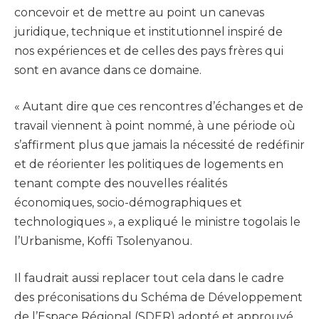
concevoir et de mettre au point un canevas
juridique, technique et institutionnel inspiré de
nos expériences et de celles des pays frères qui
sont en avance dans ce domaine.
« Autant dire que ces rencontres d’échanges et de
travail viennent à point nommé, à une période où
s’affirment plus que jamais la nécessité de redéfinir
et de réorienter les politiques de logements en
tenant compte des nouvelles réalités
économiques, socio-démographiques et
technologiques », a expliqué le ministre togolais le
l’Urbanisme, Koffi Tsolenyanou.
Il faudrait aussi replacer tout cela dans le cadre
des préconisations du Schéma de Développement
de l’Espace Régional (SDER) adopté et approuvé