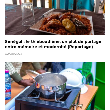
Sénégal : le thiéboudiène, un plat de partage
entre mémoire et modernité (Reportage)
02/08/2026