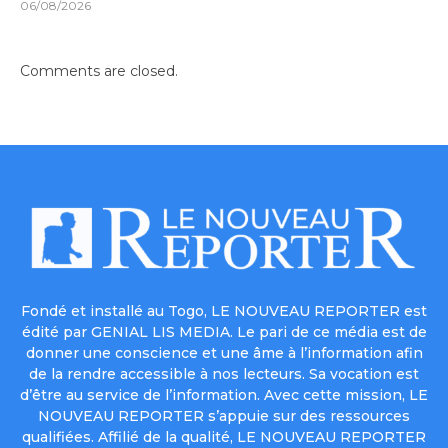
06/08/2026
Comments are closed.
Fondé et installé au Togo, LE NOUVEAU REPORTER est
édité par GENIAL LIS MEDIA. Le pari de ce média est de
donner une conscience et une âme à l’information afin
de la rendre accessible à nos lecteurs. Sa vocation est
d’être au service de l’information. Avec cette mission, LE
NOUVEAU REPORTER s’appuie sur des ressources
qualifiées. Affilié de la qualité, LE NOUVEAU REPORTER