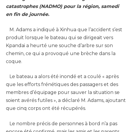
catastrophes (NADMO) pour la région, samedi
en fin de journée.
M. Adams a indiqué à Xinhua que l’accident s’est
produit lorsque le bateau qui se dirigeait vers
Kpandai a heurté une souche d’arbre sur son
chemin, ce qui a provoqué une brèche dans la
coque.
Le bateau a alors été inondé et a coulé « après
que les efforts frénétiques des passagers et des
membres d’équipage pour sauver la situation se
soient avérés futiles », a déclaré M. Adams, ajoutant
que cinq corps ont été récupérés.
Le nombre précis de personnes à bord n’a pas
encore été confirmé, mais les amis et les parents