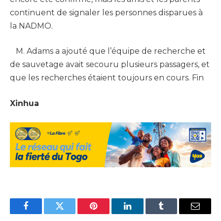
continuent de signaler les personnes disparues à
la NADMO.
M. Adams a ajouté que l’équipe de recherche et
de sauvetage avait secouru plusieurs passagers, et
que les recherches étaient toujours en cours. Fin
Xinhua
Facebook
Twitter
Pinterest
LinkedIn
Tumblr
Email