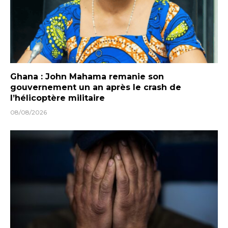
Ghana : John Mahama remanie son
gouvernement un an après le crash de
l’hélicoptère militaire
08/08/2026