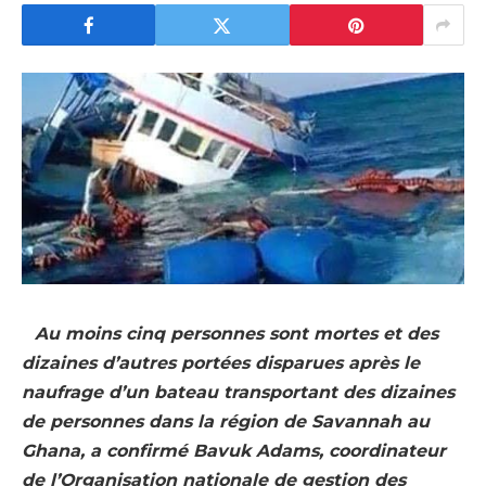
Au moins cinq personnes sont mortes et des
dizaines d’autres portées disparues après le
naufrage d’un bateau transportant des dizaines
de personnes dans la région de Savannah au
Ghana, a confirmé Bavuk Adams, coordinateur
de l’Organisation nationale de gestion des