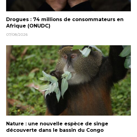
Drogues : 74 millions de consommateurs en
Afrique (ONUDC)
07/08/2026
Nature : une nouvelle espèce de singe
découverte dans le bassin du Congo