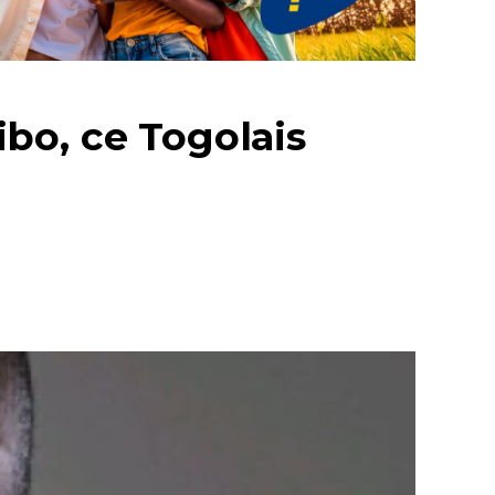
bo, ce Togolais