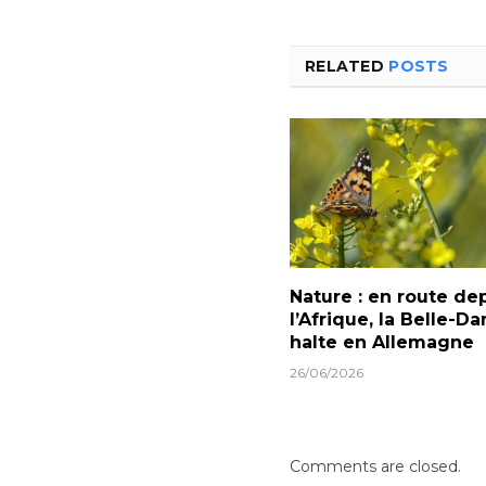
RELATED
POSTS
Nature : en route de
l’Afrique, la Belle-Da
halte en Allemagne
26/06/2026
Comments are closed.