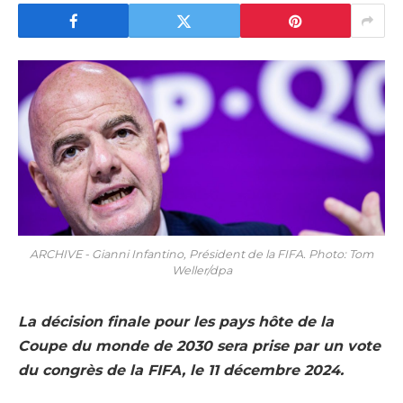
ARCHIVE - Gianni Infantino, Président de la FIFA. Photo: Tom
Weller/dpa
La décision finale pour les pays hôte de la
Coupe du monde de 2030 sera prise par un vote
du congrès de la FIFA, le 11 décembre 2024.