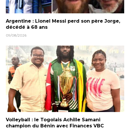
Argentine : Lionel Messi perd son père Jorge,
décédé à 68 ans
09/08/2026
Volleyball : le Togolais Achille Samani
champion du Bénin avec Finances VBC