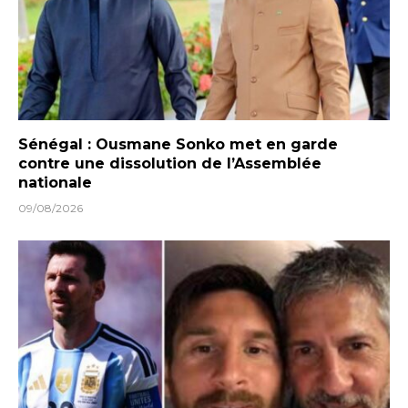
Sénégal : Ousmane Sonko met en garde
contre une dissolution de l’Assemblée
nationale
09/08/2026