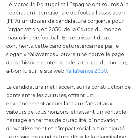
Le Maroc, le Portugal et l’Espagne ont soumis à la
Fédération internationale de football association
(FIFA) un dossier de candidature conjointe pour
l’organisation, en 2030, de la Coupe du monde
masculine de football. En réunissant deux
continents, cette candidature, incarnée par le
slogan « YallaVamos », ouvre une nouvelle page
dans l’histoire centenaire de la Coupe du monde,
a-t-on lu sur le site web
YallaVamos 2030
.
La candidature met l’accent sur la construction de
ponts entre les cultures, offrant un
environnement accueillant aux fans et aux
visiteurs de tous horizons, et laissant un véritable
héritage en termes de durabilité, d’innovation,
d’investissement et d’impact social, a-t-on ajouté.
Le dossier de candidature détaille la planification