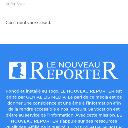
08/08/2026
Comments are closed.
Fondé et installé au Togo, LE NOUVEAU REPORTER est
édité par GENIAL LIS MEDIA. Le pari de ce média est de
donner une conscience et une âme à l’information afin
de la rendre accessible à nos lecteurs. Sa vocation est
d’être au service de l’information. Avec cette mission, LE
NOUVEAU REPORTER s’appuie sur des ressources
qualifiées. Affilié de la qualité, LE NOUVEAU REPORTER