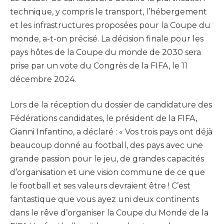
technique, y compris le transport, l’hébergement
et les infrastructures proposées pour la Coupe du
monde, a-t-on précisé. La décision finale pour les
pays hôtes de la Coupe du monde de 2030 sera
prise par un vote du Congrès de la FIFA, le 11
décembre 2024.
Lors de la réception du dossier de candidature des
Fédérations candidates, le président de la FIFA,
Gianni Infantino, a déclaré : « Vos trois pays ont déjà
beaucoup donné au football, des pays avec une
grande passion pour le jeu, de grandes capacités
d’organisation et une vision commune de ce que
le football et ses valeurs devraient être ! C’est
fantastique que vous ayez uni deux continents
dans le rêve d’organiser la Coupe du Monde de la