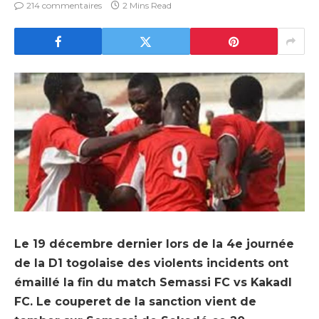
214 commentaires
2 Mins Read
Le 19 décembre dernier lors de la 4e journée
de la D1 togolaise des violents incidents ont
émaillé la fin du match Semassi FC vs Kakadl
FC. Le couperet de la sanction vient de