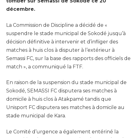
tomber sur Semassi de Sokodé ce 20
décembre.
La Commission de Discipline a décidé de «
suspendre le stade municipal de Sokodé jusqu’à
décision définitive à intervenir et d’infliger des
matches à huis clos à disputer à l’extérieur à
Semassi FC, sur la base des rapports des officiels de
match », a communiqué la FTF.
En raison de la suspension du stade municipal de
Sokodé, SEMASSI FC disputera ses matches à
domicile à huis clos à Atakpamé tandis que
Unisport FC disputera ses matches à domicile au
stade municipal de Kara.
Le Comité d’urgence a également entériné la