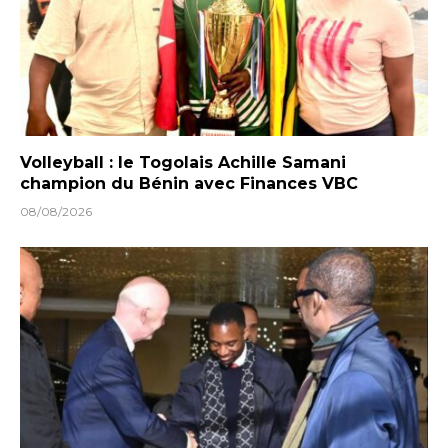
Volleyball : le Togolais Achille Samani
champion du Bénin avec Finances VBC
08/08/2026