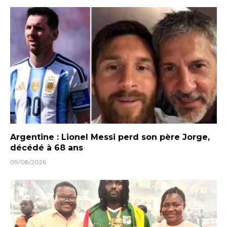
Argentine : Lionel Messi perd son père Jorge,
décédé à 68 ans
09/08/2026