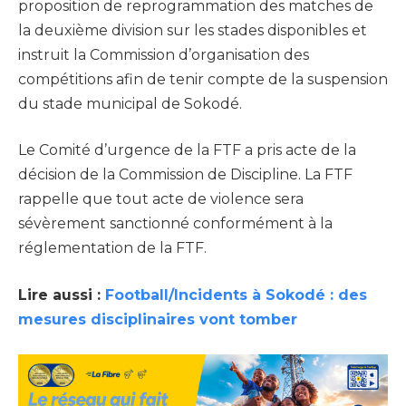
proposition de reprogrammation des matches de
la deuxième division sur les stades disponibles et
instruit la Commission d’organisation des
compétitions afin de tenir compte de la suspension
du stade municipal de Sokodé.
Le Comité d’urgence de la FTF a pris acte de la
décision de la Commission de Discipline. La FTF
rappelle que tout acte de violence sera
sévèrement sanctionné conformément à la
réglementation de la FTF.
Lire aussi :
Football/Incidents à Sokodé : des
mesures disciplinaires vont tomber