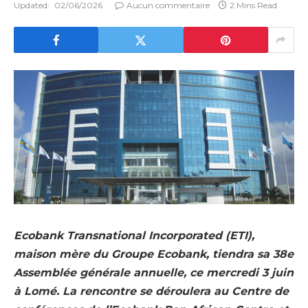
Updated:
02/06/2026
Aucun commentaire
2 Mins Read
Ecobank Transnational Incorporated (ETI),
maison mère du Groupe Ecobank, tiendra sa 38e
Assemblée générale annuelle, ce mercredi 3 juin
à Lomé. La rencontre se déroulera au Centre de