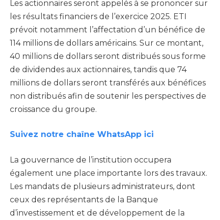
Les actionnaires seront appelés à se prononcer sur
les résultats financiers de l’exercice 2025. ETI
prévoit notamment l’affectation d’un bénéfice de
114 millions de dollars américains. Sur ce montant,
40 millions de dollars seront distribués sous forme
de dividendes aux actionnaires, tandis que 74
millions de dollars seront transférés aux bénéfices
non distribués afin de soutenir les perspectives de
croissance du groupe.
Suivez notre chaîne WhatsApp ici
La gouvernance de l’institution occupera
également une place importante lors des travaux.
Les mandats de plusieurs administrateurs, dont
ceux des représentants de la Banque
d’investissement et de développement de la