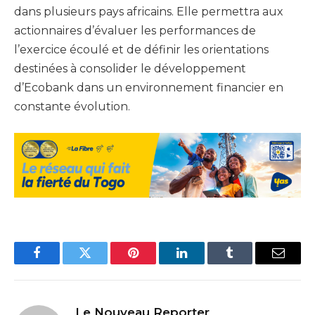
dans plusieurs pays africains. Elle permettra aux
actionnaires d’évaluer les performances de
l’exercice écoulé et de définir les orientations
destinées à consolider le développement
d’Ecobank dans un environnement financier en
constante évolution.
Facebook
Twitter
Pinterest
LinkedIn
Tumblr
Email
Le Nouveau Reporter