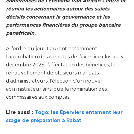
conférences de l’Ecobank Pan African Centre et
réunira les actionnaires autour des sujets
décisifs concernant la gouvernance et les
performances financières du groupe bancaire
panafricain.
À l’ordre du jour figurent notamment
l’approbation des comptes de l’exercice clos au 31
décembre 2025, l’affectation des bénéfices, le
renouvellement de plusieurs mandats
d’administrateurs, l’élection d’un nouvel
administrateur ainsi que la nomination des
commissaires aux comptes.
Lire aussi :
Togo: les Éperviers entament leur
stage de préparation à Rabat