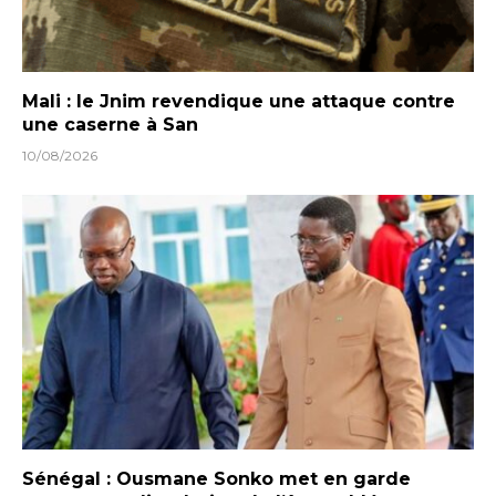
Mali : le Jnim revendique une attaque contre
une caserne à San
10/08/2026
Sénégal : Ousmane Sonko met en garde