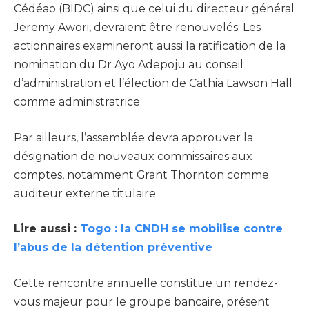
Cédéao (BIDC) ainsi que celui du directeur général
Jeremy Awori, devraient être renouvelés. Les
actionnaires examineront aussi la ratification de la
nomination du Dr Ayo Adepoju au conseil
d’administration et l’élection de Cathia Lawson Hall
comme administratrice.
Par ailleurs, l’assemblée devra approuver la
désignation de nouveaux commissaires aux
comptes, notamment Grant Thornton comme
auditeur externe titulaire.
Lire aussi :
Togo : la CNDH se mobilise contre
l’abus de la détention préventive
Cette rencontre annuelle constitue un rendez-
vous majeur pour le groupe bancaire, présent