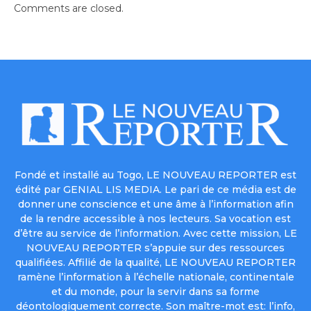
Comments are closed.
Fondé et installé au Togo, LE NOUVEAU REPORTER est
édité par GENIAL LIS MEDIA. Le pari de ce média est de
donner une conscience et une âme à l’information afin
de la rendre accessible à nos lecteurs. Sa vocation est
d’être au service de l’information. Avec cette mission, LE
NOUVEAU REPORTER s’appuie sur des ressources
qualifiées. Affilié de la qualité, LE NOUVEAU REPORTER
ramène l’information à l’échelle nationale, continentale
et du monde, pour la servir dans sa forme
déontologiquement correcte. Son maître-mot est: l’info,