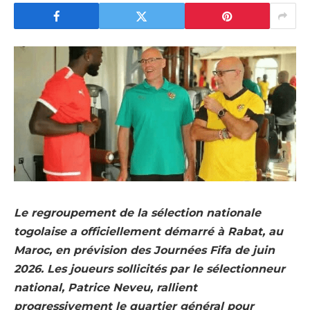
Le regroupement de la sélection nationale
togolaise a officiellement démarré à Rabat, au
Maroc, en prévision des Journées Fifa de juin
2026. Les joueurs sollicités par le sélectionneur
national, Patrice Neveu, rallient
progressivement le quartier général pour