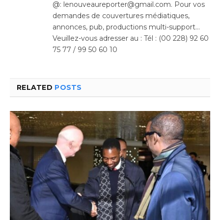
@: lenouveaureporter@gmail.com. Pour vos
demandes de couvertures médiatiques,
annonces, pub, productions multi-support…
Veuillez-vous adresser au : Tél : (00 228) 92 60
75 77 / 99 50 60 10
RELATED
POSTS