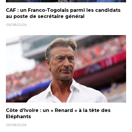
CAF : un Franco-Togolais parmi les candidats
au poste de secrétaire général
05/08/2026
Côte d’Ivoire : un « Renard » à la tête des
Eléphants
05/08/2026