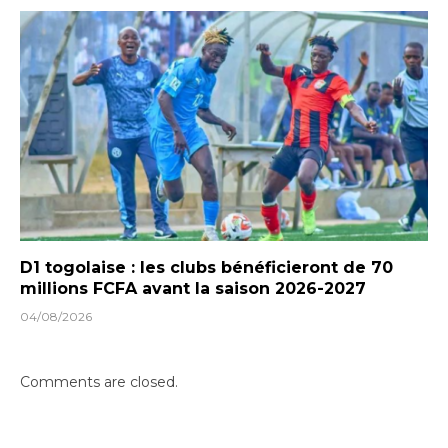
D1 togolaise : les clubs bénéficieront de 70
millions FCFA avant la saison 2026-2027
04/08/2026
Comments are closed.