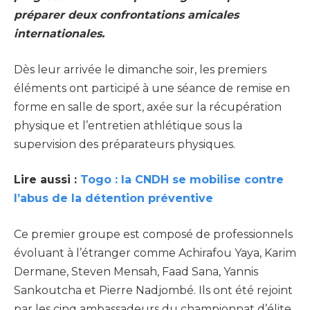
préparer deux confrontations amicales
internationales.
Dès leur arrivée le dimanche soir, les premiers
éléments ont participé à une séance de remise en
forme en salle de sport, axée sur la récupération
physique et l’entretien athlétique sous la
supervision des préparateurs physiques.
Lire aussi :
Togo : la CNDH se mobilise contre
l’abus de la détention préventive
Ce premier groupe est composé de professionnels
évoluant à l’étranger comme Achirafou Yaya, Karim
Dermane, Steven Mensah, Faad Sana, Yannis
Sankoutcha et Pierre Nadjombé. Ils ont été rejoint
par les cinq ambassadeurs du championnat d’élite