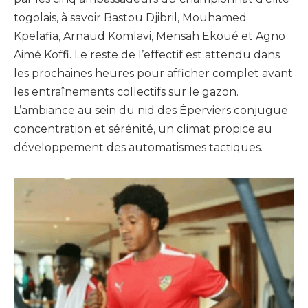
togolais, à savoir Bastou Djibril, Mouhamed
Kpelafia, Arnaud Komlavi, Mensah Ekoué et Agno
Aimé Koffi. Le reste de l’effectif est attendu dans
les prochaines heures pour afficher complet avant
les entraînements collectifs sur le gazon.
L’ambiance au sein du nid des Éperviers conjugue
concentration et sérénité, un climat propice au
développement des automatismes tactiques.