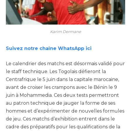
Karim Dermane
Suivez notre chaîne WhatsApp ici
Le calendrier des matchs est désormais validé pour
le staff technique. Les Togolais défieront la
Centrafrique le 5 juin dans la capitale marocaine,
avant de croiser les crampons avec le Bénin le 9
juin à Mohammedia. Ces deux tests permettront
au patron technique de jauger la forme de ses
hommes et d’expérimenter de nouvelles formules
de jeu. Ces matchs d’exhibition entrent dans le
cadre des préparatifs pour les qualifications de la