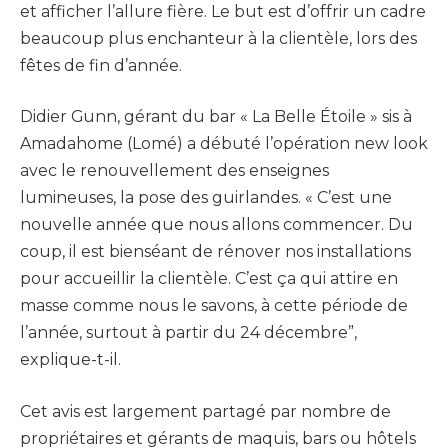
et afficher l’allure fière. Le but est d’offrir un cadre
beaucoup plus enchanteur à la clientèle, lors des
fêtes de fin d’année.
Didier Gunn, gérant du bar « La Belle Étoile » sis à
Amadahome (Lomé) a débuté l’opération new look
avec le renouvellement des enseignes
lumineuses, la pose des guirlandes. « C’est une
nouvelle année que nous allons commencer. Du
coup, il est bienséant de rénover nos installations
pour accueillir la clientèle. C’est ça qui attire en
masse comme nous le savons, à cette période de
l’année, surtout à partir du 24 décembre”,
explique-t-il.
Cet avis est largement partagé par nombre de
propriétaires et gérants de maquis, bars ou hôtels