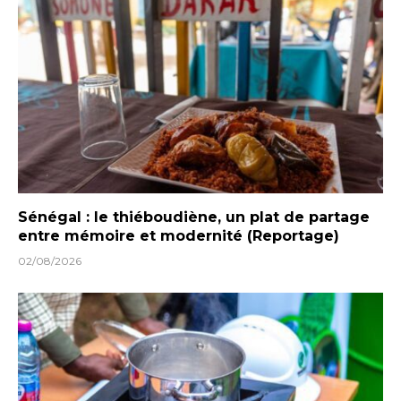
Sénégal : le thiéboudiène, un plat de partage
entre mémoire et modernité (Reportage)
02/08/2026