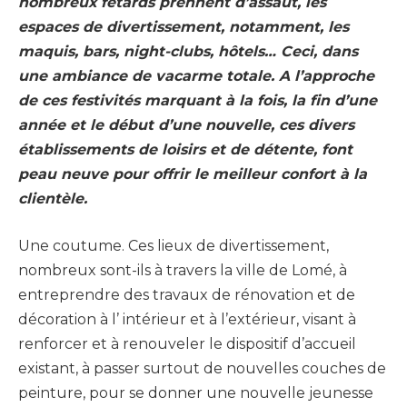
nombreux fêtards prennent d’assaut, les
espaces de divertissement, notamment, les
maquis, bars, night-clubs, hôtels… Ceci, dans
une ambiance de vacarme totale. A l’approche
de ces festivités marquant à la fois, la fin d’une
année et le début d’une nouvelle, ces divers
établissements de loisirs et de détente, font
peau neuve pour offrir le meilleur confort à la
clientèle.
Une coutume. Ces lieux de divertissement,
nombreux sont-ils à travers la ville de Lomé, à
entreprendre des travaux de rénovation et de
décoration à l’ intérieur et à l’extérieur, visant à
renforcer et à renouveler le dispositif d’accueil
existant, à passer surtout de nouvelles couches de
peinture, pour se donner une nouvelle jeunesse