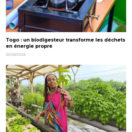
Togo : un biodigesteur transforme les déchets
en énergie propre
29/05/2026