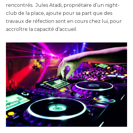
rencontrés. Jules Atadi, propriétaire d’un night-
club de la place, ajoute pour sa part que des
travaux de réfection sont en cours chez lui, pour
accroître la capacité d’accueil.