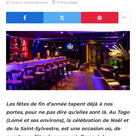
Aucun commentaire
3 Mins Read
Les fêtes de fin d’année tapent déjà à nos
portes, pour ne pas dire qu’elles sont là. Au Togo
(Lomé et ses environs), la célébration de Noël et
de la Saint-Sylvestre, est une occasion où, de