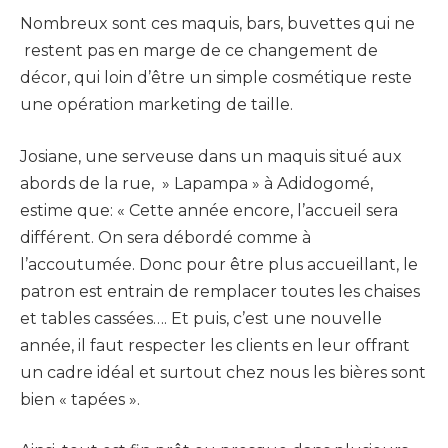
Nombreux sont ces maquis, bars, buvettes qui ne
restent pas en marge de ce changement de
décor, qui loin d’être un simple cosmétique reste
une opération marketing de taille.
Josiane, une serveuse dans un maquis situé aux
abords de la rue, » Lapampa » à Adidogomé,
estime que: « Cette année encore, l’accueil sera
différent. On sera débordé comme à
l’accoutumée. Donc pour être plus accueillant, le
patron est entrain de remplacer toutes les chaises
et tables cassées…. Et puis, c’est une nouvelle
année, il faut respecter les clients en leur offrant
un cadre idéal et surtout chez nous les bières sont
bien « tapées ».