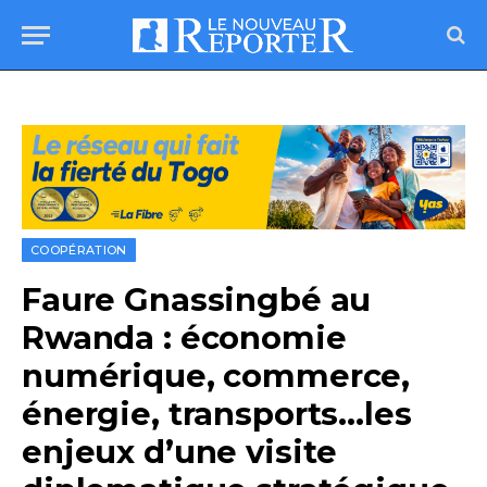
COOPÉRATION
Faure Gnassingbé au
Rwanda : économie
numérique, commerce,
énergie, transports…les
enjeux d’une visite