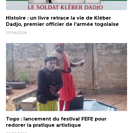
Histoire : un livre retrace la vie de Kléber
Dadjo, premier officier de l’armée togolaise
07/08/2026
Togo : lancement du festival FEFE pour
redorer la pratique artistique