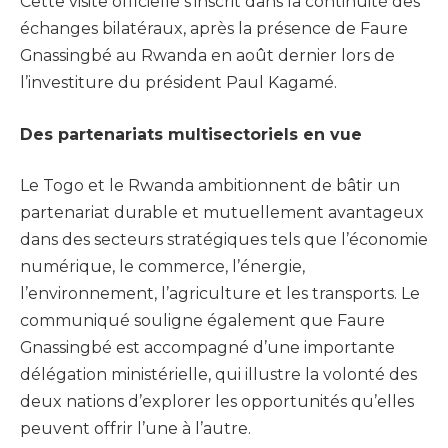
Cette visite officielle s’inscrit dans la continuité des
échanges bilatéraux, après la présence de Faure
Gnassingbé au Rwanda en août dernier lors de
l’investiture du président Paul Kagamé.
Des partenariats multisectoriels en vue
Le Togo et le Rwanda ambitionnent de bâtir un
partenariat durable et mutuellement avantageux
dans des secteurs stratégiques tels que l’économie
numérique, le commerce, l’énergie,
l’environnement, l’agriculture et les transports. Le
communiqué souligne également que Faure
Gnassingbé est accompagné d’une importante
délégation ministérielle, qui illustre la volonté des
deux nations d’explorer les opportunités qu’elles
peuvent offrir l’une à l’autre.