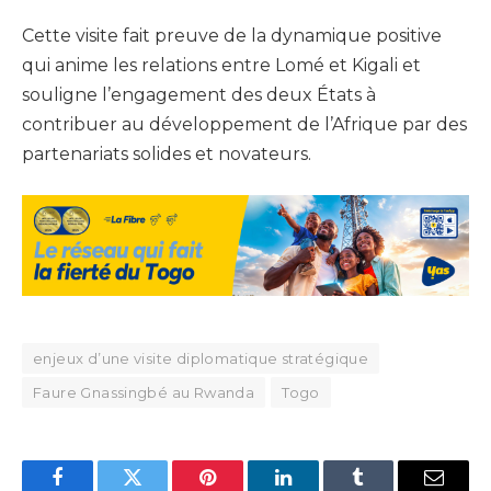
Cette visite fait preuve de la dynamique positive
qui anime les relations entre Lomé et Kigali et
souligne l’engagement des deux États à
contribuer au développement de l’Afrique par des
partenariats solides et novateurs.
enjeux d’une visite diplomatique stratégique
Faure Gnassingbé au Rwanda
Togo