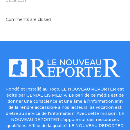
06/08/2026
Comments are closed.
Fondé et installé au Togo, LE NOUVEAU REPORTER est
édité par GENIAL LIS MEDIA. Le pari de ce média est de
donner une conscience et une âme à l’information afin
de la rendre accessible à nos lecteurs. Sa vocation est
d’être au service de l’information. Avec cette mission, LE
NOUVEAU REPORTER s’appuie sur des ressources
qualifiées. Affilié de la qualité, LE NOUVEAU REPORTER