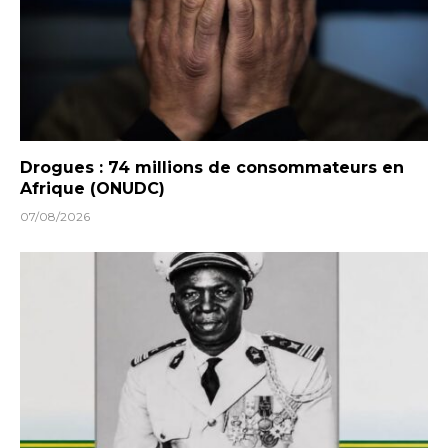
Drogues : 74 millions de consommateurs en
Afrique (ONUDC)
07/08/2026