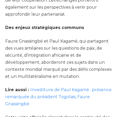
de leur coopération. Les échanges porteront
également sur les perspectives à venir pour
approfondir leur partenariat.
Des enjeux stratégiques communs
Faure Gnassingbé et Paul Kagamé, qui partagent
des vues similaires sur les questions de paix, de
sécurité, d’intégration africaine et de
développement, aborderont ces sujets dans un
contexte mondial marqué par des défis complexes
et un multilatéralisme en mutation.
Lire aussi :
Investiture de Paul Kagamé : présence
remarquée du président Togolais, Faure
Gnassingbé