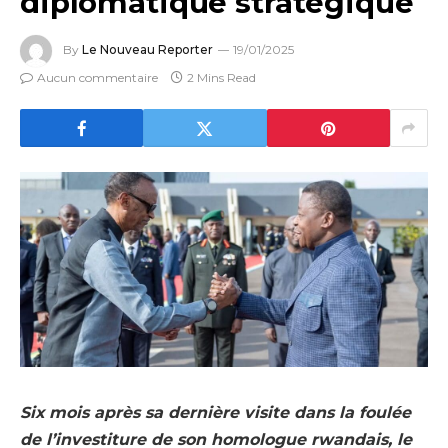
diplomatique stratégique
By
Le Nouveau Reporter
19/01/2025
Aucun commentaire
2 Mins Read
Six mois après sa dernière visite dans la foulée
de l’investiture de son homologue rwandais, le