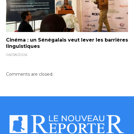
Cinéma : un Sénégalais veut lever les barrières
linguistiques
06/08/2026
Comments are closed.