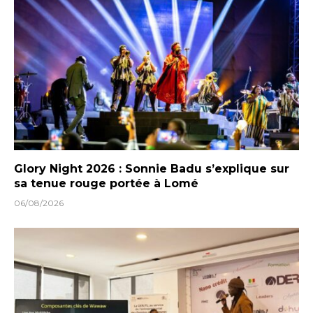
Glory Night 2026 : Sonnie Badu s’explique sur
sa tenue rouge portée à Lomé
06/08/2026