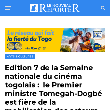
ARTS & CULTURES
Edition 7 de la Semaine
nationale du cinéma
togolais : le Premier
ministre Tomegah-Dogbé
est fière de la