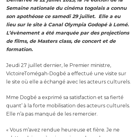
Semaine nationale du cinéma togolais a connu
son apothéose ce samedi 29 juillet. Elle a eu
lieu sur le site à Canal Olympia Godopé à Lomé.
L’évènement a été marquée par des projections
de films, de Masters class, de concert et de
formation.
Jeudi 27 juillet dernier, le Premier ministre,
VictoireTomégah-Dogbé a effectué une visite sur
le site où elle a échangé avec les acteurs culturels.
Mme Dogbé a exprimé sa satisfaction et sa fierté
quant’ à la forte mobilisation des acteurs culturels.
Elle n’a pas manqué de les remercier.
« Vous m’avez rendue heureuse et fière. Je ne