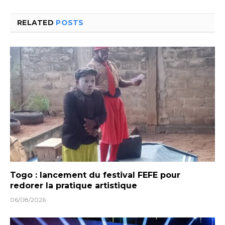
RELATED
POSTS
Togo : lancement du festival FEFE pour
redorer la pratique artistique
06/08/2026