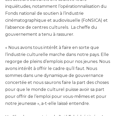
inquiétudes, notamment l’opérationnalisation du
Fonds national de soutien à l’industrie
cinématographique et audiovisuelle (FoNSICA) et
l’absence de centres culturels. La cheffe du
gouvernement a tenu à rassurer.
« Nous avons tous intérêt à faire en sorte que
l’industrie culturelle marche dans notre pays. Elle
regorge de pleins d’emplois pour nos jeunes. Nous
avons intérêt à offrir le cadre qu’il faut. Nous
sommes dans une dynamique de gouvernance
concertée et nous saurons faire la part des choses
pour que le monde culturel puisse avoir sa part
pour offrir de l’emploi pour vous-mêmes et pour
notre jeunesse », a-t-elle laissé entendre.